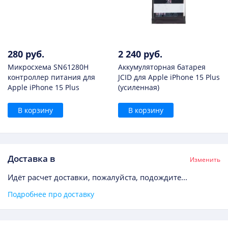
280 руб.
2 240 руб.
Микросхема SN61280H
Аккумуляторная батарея
контроллер питания для
JCID для Apple iPhone 15 Plus
Apple iPhone 15 Plus
(усиленная)
В корзину
В корзину
Доставка в
Изменить
Идёт расчет доставки, пожалуйста, подождите...
Подробнее про доставку