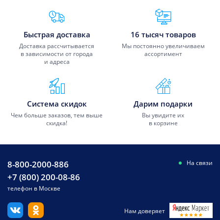
Преимущества Fixmobile
Быстрая доставка
16 тысяч товаров
Доставка рассчитывается
Мы постоянно увеличиваем
в зависимости от города
ассортимент
и адреса
Система скидок
Дарим подарки
Чем больше заказов, тем выше
Вы увидите их
скидка!
в корзине
8-800-2000-886
На связи
+7 (800) 200-08-86
телефон в Москве
Нам доверяет