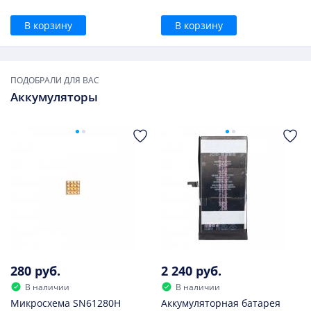
В корзину
В корзину
ПОДОБРАЛИ ДЛЯ ВАС
Аккумуляторы
280 руб.
2 240 руб.
В наличии
В наличии
Микросхема SN61280H
Аккумуляторная батарея