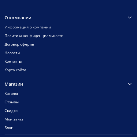
О компании
Информация о компании
Политика конфиденциальности
Договор оферты
Новости
Контакты
Карта сайта
Магазин
Каталог
Отзывы
Скидки
Мой заказ
Блог