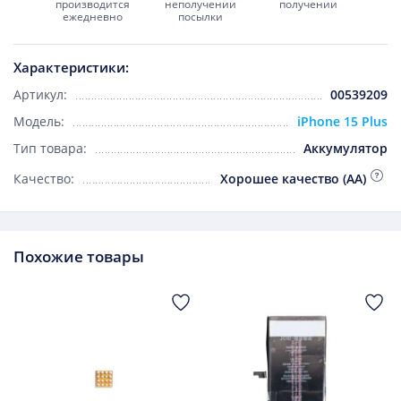
производится
неполучении
получении
ежедневно
посылки
Характеристики:
Артикул:
00539209
Модель:
iPhone 15 Plus
Тип товара:
Аккумулятор
Качество:
Хорошее качество (AA)
Похожие товары