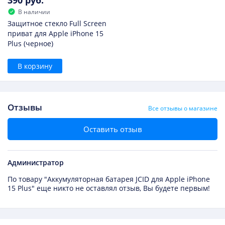
В наличии
Защитное стекло Full Screen
приват для Apple iPhone 15
Plus (черное)
В корзину
Отзывы
Все отзывы о магазине
Оставить отзыв
Администратор
По товару "Аккумуляторная батарея JCID для Apple iPhone
15 Plus" еще никто не оставлял отзыв, Вы будете первым!