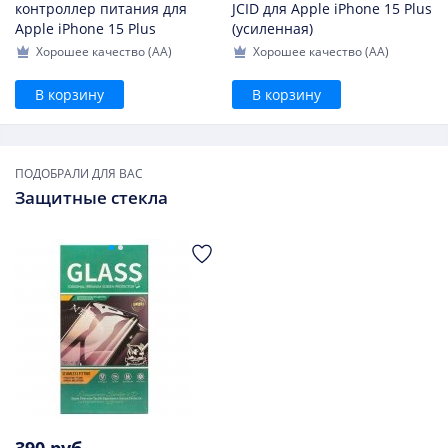
контроллер питания для
JCID для Apple iPhone 15 Plus
Apple iPhone 15 Plus
(усиленная)
Хорошее качество (AA)
Хорошее качество (AA)
В корзину
В корзину
ПОДОБРАЛИ ДЛЯ ВАС
Защитные стекла
390 руб.