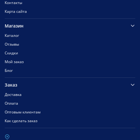
Контакты
Карта сайта
Магазин
Каталог
Отзывы
Скидки
Мой заказ
Блог
Заказ
Доставка
Оплата
Оптовым клиентам
Как сделать заказ