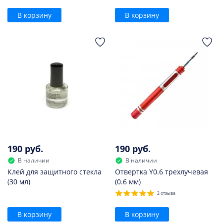
В корзину
В корзину
190 руб.
190 руб.
В наличии
В наличии
Клей для защитного стекла
Отвертка Y0.6 трехлучевая
(30 мл)
(0.6 мм)
2 отзыва
В корзину
В корзину