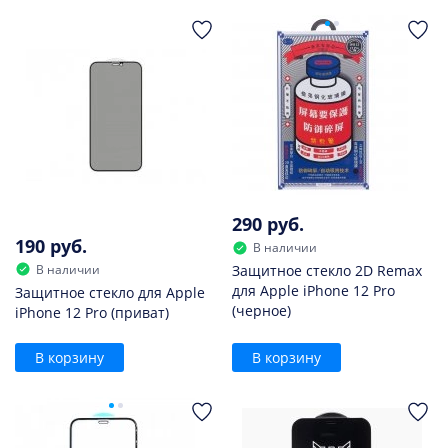
290 руб.
190 руб.
В наличии
В наличии
Защитное стекло 2D Remax
для Apple iPhone 12 Pro
Защитное стекло для Apple
(черное)
iPhone 12 Pro (приват)
В корзину
В корзину