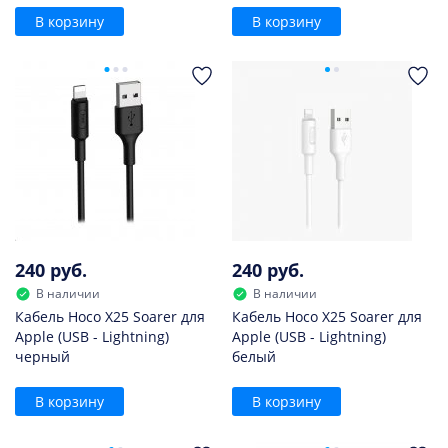
В корзину
В корзину
240 руб.
240 руб.
В наличии
В наличии
Кабель Hoco X25 Soarer для
Кабель Hoco X25 Soarer для
Apple (USB - Lightning)
Apple (USB - Lightning)
черный
белый
В корзину
В корзину