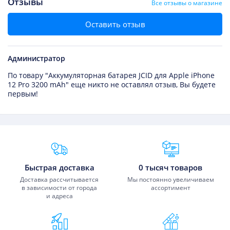
Отзывы
Все отзывы о магазине
Оставить отзыв
Администратор
По товару "Аккумуляторная батарея JCID для Apple iPhone
12 Pro 3200 mAh" еще никто не оставлял отзыв, Вы будете
первым!
Преимущества Fixmobile
Быстрая доставка
0 тысяч товаров
Доставка рассчитывается
Мы постоянно увеличиваем
в зависимости от города
ассортимент
и адреса