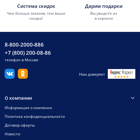
Система скидок
Дарим подарки
Чем больше заказов, тем выше
Вы увидите их
скидка!
в корзине
8-800-2000-886
+7 (800) 200-08-86
телефон в Москве
Нам доверяет
О компании
Информация о компании
Политика конфиденциальности
Договор оферты
Новости