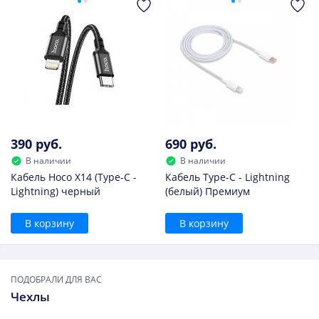
390 руб.
690 руб.
В наличии
В наличии
Кабель Hoco X14 (Type-C -
Кабель Type-C - Lightning
Lightning) черный
(белый) Премиум
В корзину
В корзину
ПОДОБРАЛИ ДЛЯ ВАС
Чехлы