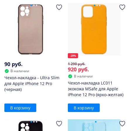
-29%
90 руб.
1 290 руб.
920 руб.
В наличии
В наличии
Чехол-накладка - Ultra Slim
Чехол-накладка LC011
для Apple iPhone 12 Pro
экокожа MSafe для Apple
(черная)
iPhone 12 Pro (ярко-желтая)
В корзину
В корзину