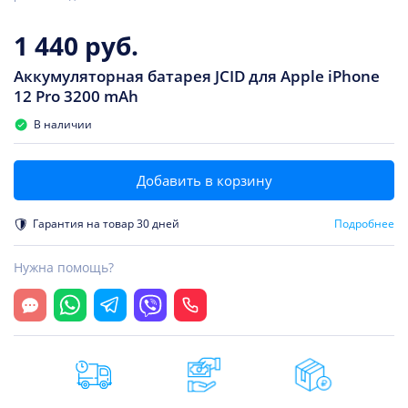
1 440 руб.
Аккумуляторная батарея JCID для Apple iPhone
12 Pro 3200 mAh
В наличии
Добавить в корзину
Гарантия на товар 30 дней
Подробнее
Нужна помощь?
Открыть чат
Whatsapp
Telegram
Viber
Позвонить