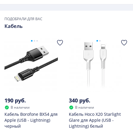
ПОДОБРАЛИ ДЛЯ ВАС
Кабель
190 руб.
340 руб.
В наличии
В наличии
Кабель Borofone BX54 для
Кабель Hoco X20 Starlight
Apple (USB - Lightning)
Glare для Apple (USB -
черный
Lightning) белый