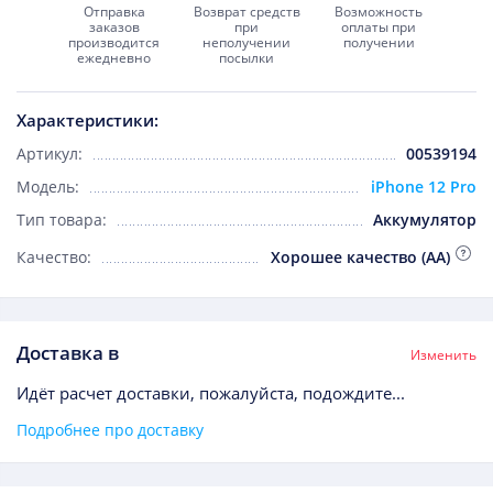
Отправка
Возврат средств
Возможность
заказов
при
оплаты при
производится
неполучении
получении
ежедневно
посылки
Характеристики:
Артикул:
00539194
Модель:
iPhone 12 Pro
Тип товара:
Аккумулятор
Качество:
Хорошее качество (AA)
Доставка в
Изменить
Идёт расчет доставки, пожалуйста, подождите...
Подробнее про доставку