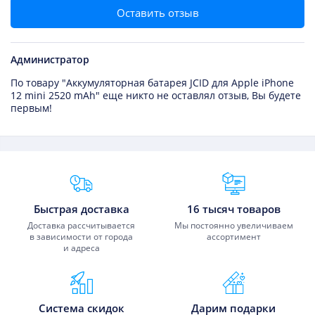
Оставить отзыв
Администратор
По товару "Аккумуляторная батарея JCID для Apple iPhone
12 mini 2520 mAh" еще никто не оставлял отзыв, Вы будете
первым!
Преимущества Fixmobile
Быстрая доставка
16 тысяч товаров
Доставка рассчитывается
Мы постоянно увеличиваем
в зависимости от города
ассортимент
и адреса
Система скидок
Дарим подарки