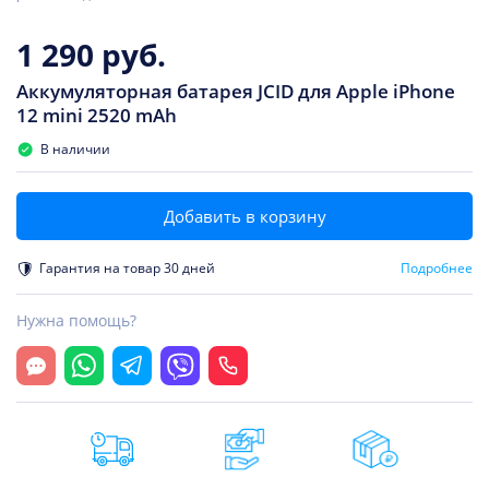
1 290 руб.
Аккумуляторная батарея JCID для Apple iPhone
12 mini 2520 mAh
В наличии
Добавить в корзину
Гарантия на товар 30 дней
Подробнее
Нужна помощь?
Открыть чат
Whatsapp
Telegram
Viber
Позвонить