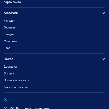
Карта сайта
Магазин
Каталог
Отзывы
Скидки
Мой заказ
Блог
Заказ
Доставка
Оплата
Оптовым клиентам
Как сделать заказ
Cб, Вс — выходные дни