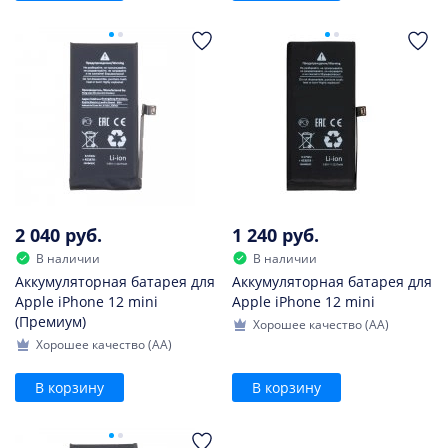
2 040 руб.
1 240 руб.
В наличии
В наличии
Аккумуляторная батарея для
Аккумуляторная батарея для
Apple iPhone 12 mini
Apple iPhone 12 mini
(Премиум)
Хорошее качество (AA)
Хорошее качество (AA)
В корзину
В корзину