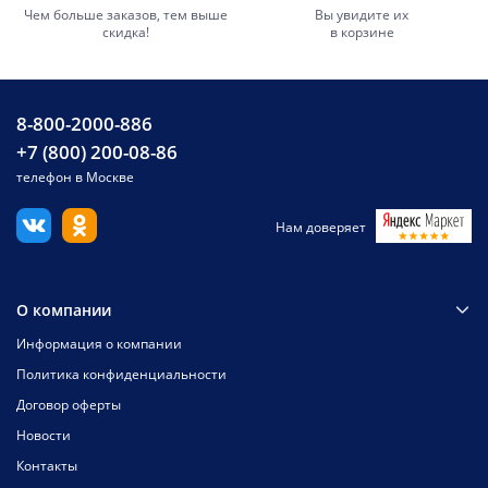
Чем больше заказов, тем выше
Вы увидите их
скидка!
в корзине
8-800-2000-886
+7 (800) 200-08-86
телефон в Москве
Нам доверяет
О компании
Информация о компании
Политика конфиденциальности
Договор оферты
Новости
Контакты