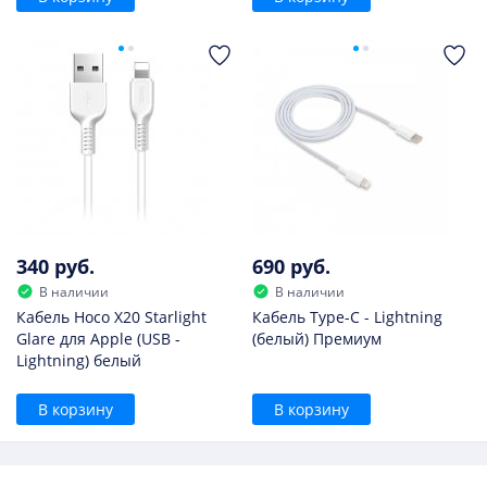
340 руб.
690 руб.
В наличии
В наличии
Кабель Hoco X20 Starlight
Кабель Type-C - Lightning
Glare для Apple (USB -
(белый) Премиум
Lightning) белый
В корзину
В корзину