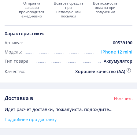
Отправка
Возврат средств
Возможность
заказов
при
оплаты при
производится
неполучении
получении
ежедневно
посылки
Характеристики:
Артикул:
00539190
Модель:
iPhone 12 mini
Тип товара:
Аккумулятор
Качество:
Хорошее качество (AA)
Доставка в
Изменить
Идёт расчет доставки, пожалуйста, подождите...
Подробнее про доставку