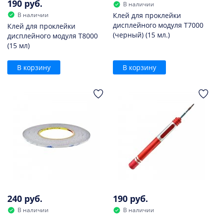
190 руб.
В наличии
В наличии
Клей для проклейки
дисплейного модуля T7000
Клей для проклейки
(черный) (15 мл.)
дисплейного модуля T8000
(15 мл)
В корзину
В корзину
240 руб.
190 руб.
В наличии
В наличии