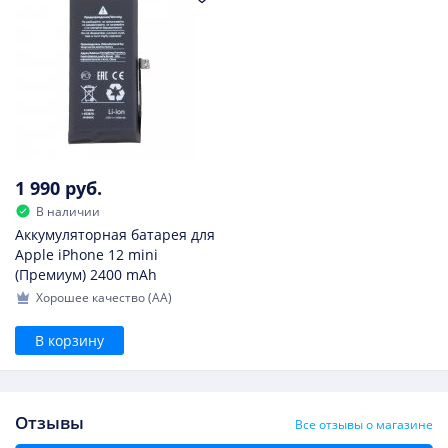
1 990 руб.
В наличии
Аккумуляторная батарея для
Apple iPhone 12 mini
(Премиум) 2400 mAh
Хорошее качество (AA)
В корзину
Отзывы
Все отзывы о магазине