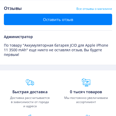
Отзывы
Все отзывы о магазине
Оставить отзыв
Администратор
По товару "Аккумуляторная батарея JCID для Apple iPhone
11 3500 mAh" еще никто не оставлял отзыв, Вы будете
первым!
Преимущества Fixmobile
Быстрая доставка
0 тысяч товаров
Доставка рассчитывается
Мы постоянно увеличиваем
в зависимости от города
ассортимент
и адреса