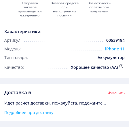
Отправка
Возврат средств
Возможность
заказов
при
оплаты при
производится
неполучении
получении
ежедневно
посылки
Характеристики:
Артикул:
00539184
Модель:
iPhone 11
Тип товара:
Аккумулятор
Качество:
Хорошее качество (AA)
Доставка в
Изменить
Идёт расчет доставки, пожалуйста, подождите...
Подробнее про доставку