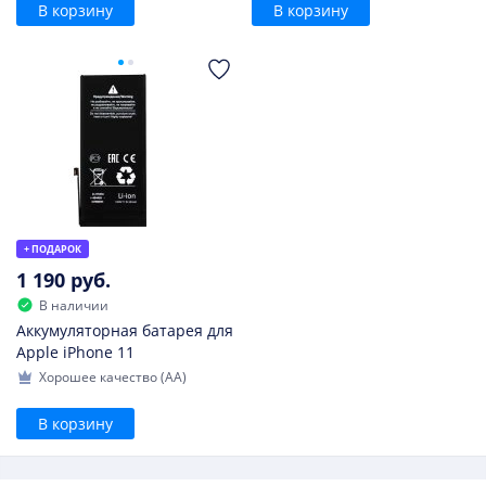
В корзину
В корзину
+ ПОДАРОК
1 190 руб.
В наличии
Аккумуляторная батарея для
Apple iPhone 11
Хорошее качество (AA)
В корзину