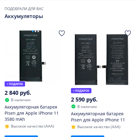
ПОДОБРАЛИ ДЛЯ ВАС
Аккумуляторы
+ ПОДАРОК
+ ПОДАРОК
2 840 руб.
2 590 руб.
В наличии
В наличии
Аккумуляторная батарея
Pisen для Apple iPhone 11
Аккумуляторная батарея
3580 mAh
Pisen для Apple iPhone 11
Высокое качество (AAA)
Высокое качество (AAA)