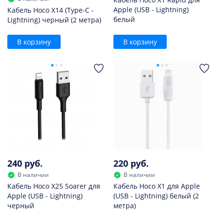
Apple (USB - Lightning)
Кабель Hoco X14 (Type-C -
белый
Lightning) черный (2 метра)
В корзину
В корзину
240 руб.
220 руб.
В наличии
В наличии
Кабель Hoco X25 Soarer для
Кабель Hoco X1 для Apple
Apple (USB - Lightning)
(USB - Lightning) белый (2
черный
метра)