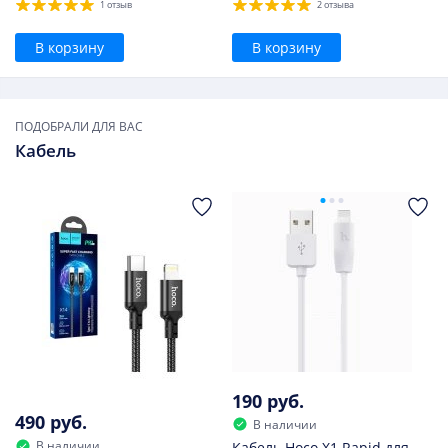
1 отзыв
2 отзыва
В корзину
В корзину
ПОДОБРАЛИ ДЛЯ ВАС
Кабель
190 руб.
490 руб.
В наличии
В наличии
Кабель Hoco X1 Rapid для