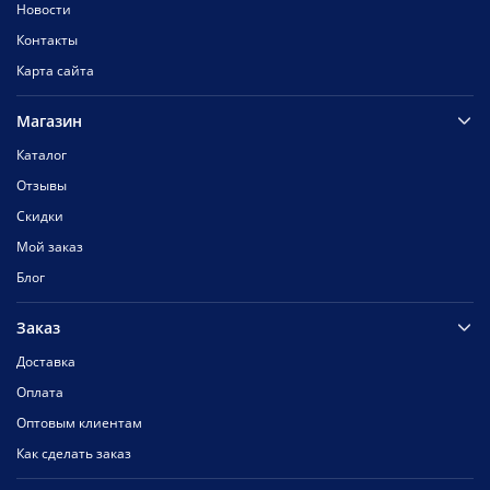
Новости
Контакты
Карта сайта
Магазин
Каталог
Отзывы
Скидки
Мой заказ
Блог
Заказ
Доставка
Оплата
Оптовым клиентам
Как сделать заказ