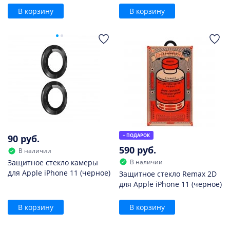
В корзину
В корзину
+ ПОДАРОК
90 руб.
590 руб.
В наличии
В наличии
Защитное стекло камеры
для Apple iPhone 11 (черное)
Защитное стекло Remax 2D
для Apple iPhone 11 (черное)
В корзину
В корзину