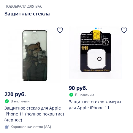
ПОДОБРАЛИ ДЛЯ ВАС
Защитные стекла
90 руб.
220 руб.
В наличии
В наличии
Защитное стекло камеры
для Apple iPhone 11
Защитное стекло для Apple
iPhone 11 (полное покрытие)
(черное)
Хорошее качество (AA)