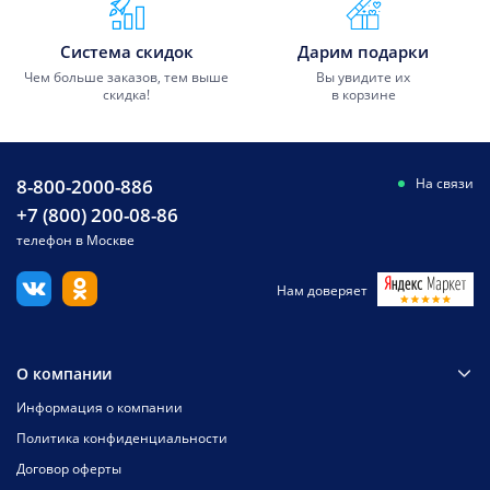
Система скидок
Дарим подарки
Чем больше заказов, тем выше
Вы увидите их
скидка!
в корзине
8-800-2000-886
На связи
+7 (800) 200-08-86
телефон в Москве
Нам доверяет
О компании
Информация о компании
Политика конфиденциальности
Договор оферты