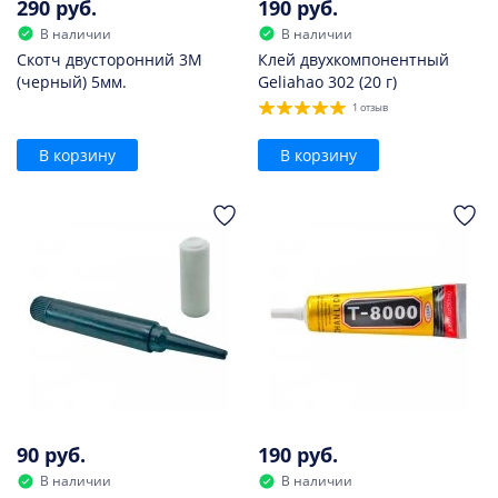
290 руб.
190 руб.
В наличии
В наличии
Скотч двусторонний 3M
Клей двухкомпонентный
(черный) 5мм.
Geliahao 302 (20 г)
1 отзыв
В корзину
В корзину
90 руб.
190 руб.
В наличии
В наличии