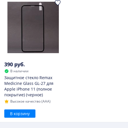
390 руб.
В наличии
Защитное стекло Remax
Medicine Glass GL-27 для
Apple iPhone 11 (полное
покрытие) (черное)
Высокое качество (AAA)
В корзину