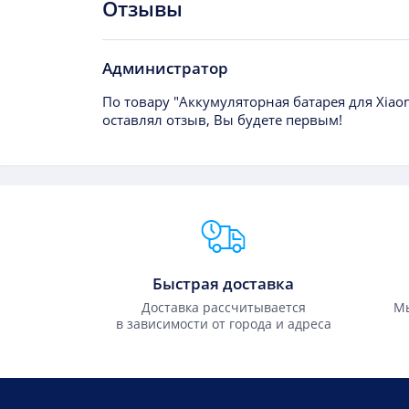
Отзывы
Администратор
По товару "Аккумуляторная батарея для Xiaom
оставлял отзыв, Вы будете первым!
Преимущества Fixmobile
Быстрая доставка
Доставка рассчитывается
Мы
в зависимости от города и адреса