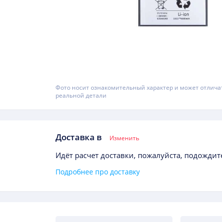
Фото носит ознакомительный характер и может отлича
реальной детали
Доставка в
Изменить
Идёт расчет доставки, пожалуйста, подождите
Подробнее про доставку