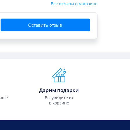
Все отзывы о магазине
Оставить отзыв
Дарим подарки
выше
Вы увидите их
в корзине