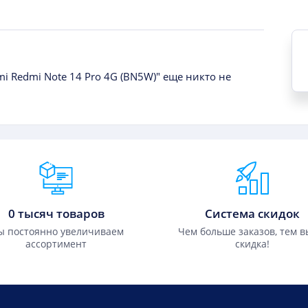
i Redmi Note 14 Pro 4G (BN5W)" еще никто не
0 тысяч товаров
Система скидок
 постоянно увеличиваем
Чем больше заказов, тем 
ассортимент
скидка!