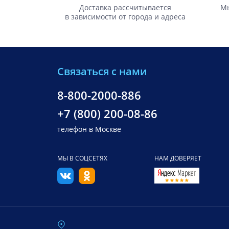
Доставка рассчитывается
Мы
в зависимости от города и адреса
Связаться с нами
8-800-2000-886
+7 (800) 200-08-86
телефон в Москве
МЫ В СОЦСЕТЯХ
НАМ ДОВЕРЯЕТ