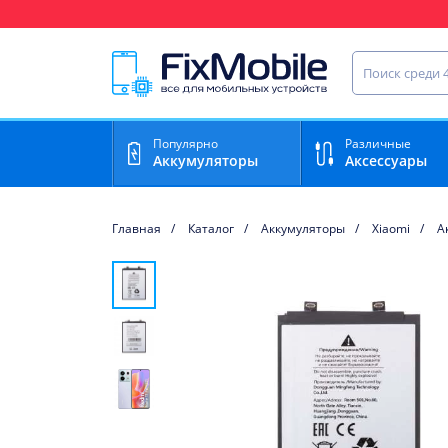
Ваш регион доставки:
Найти запча
Популярно
Различные
Аккумуляторы
Аксессуары
Главная
Каталог
Аккумуляторы
Xiaomi
А