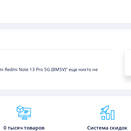
i Redmi Note 13 Pro 5G (BM5V)" еще никто не
0 тысяч товаров
Система скидок