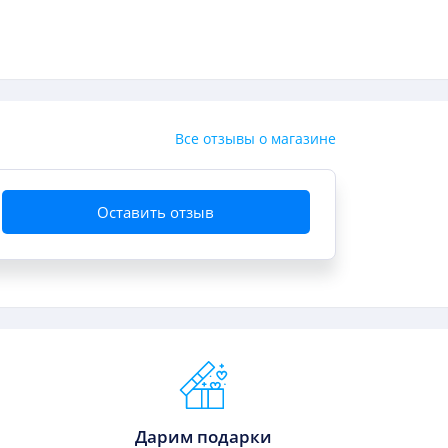
Все отзывы о магазине
Оставить отзыв
Дарим подарки