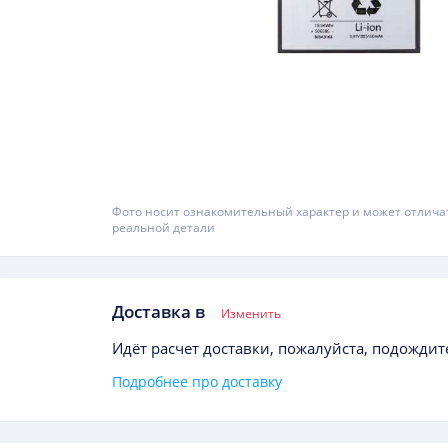
Фото носит ознакомительный характер и может отлича
реальной детали
Доставка в
Изменить
Идёт расчет доставки, пожалуйста, подождите
Подробнее про доставку