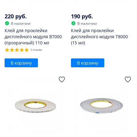
220 руб.
190 руб.
В наличии
В наличии
Клей для проклейки
Клей для проклейки
дисплейного модуля B7000
дисплейного модуля T8000
(прозрачный) 110 мл
(15 мл)
2 отзыва
В корзину
В корзину