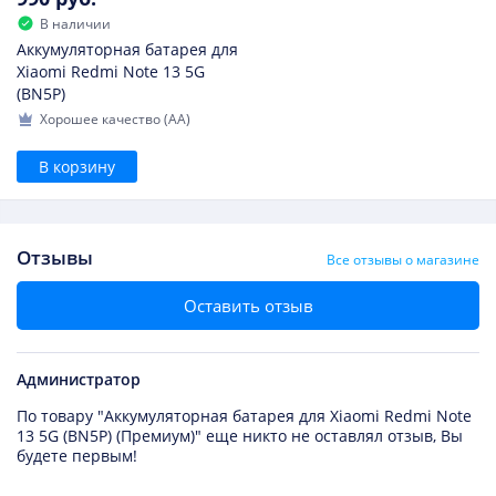
В наличии
Аккумуляторная батарея для
Xiaomi Redmi Note 13 5G
(BN5P)
Хорошее качество (AA)
В корзину
Отзывы
Все отзывы о магазине
Оставить отзыв
Администратор
По товару "Аккумуляторная батарея для Xiaomi Redmi Note
13 5G (BN5P) (Премиум)" еще никто не оставлял отзыв, Вы
будете первым!