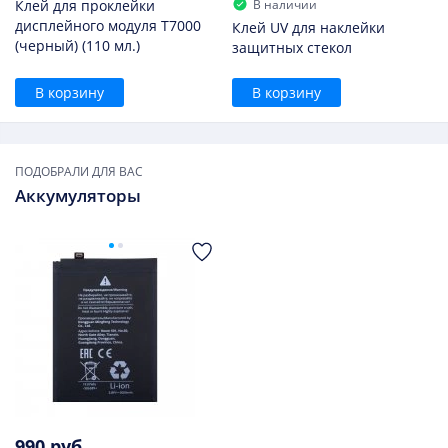
В наличии
Клей для проклейки
дисплейного модуля T7000
Клей UV для наклейки
(черный) (110 мл.)
защитных стекол
В корзину
В корзину
ПОДОБРАЛИ ДЛЯ ВАС
Аккумуляторы
990 руб.