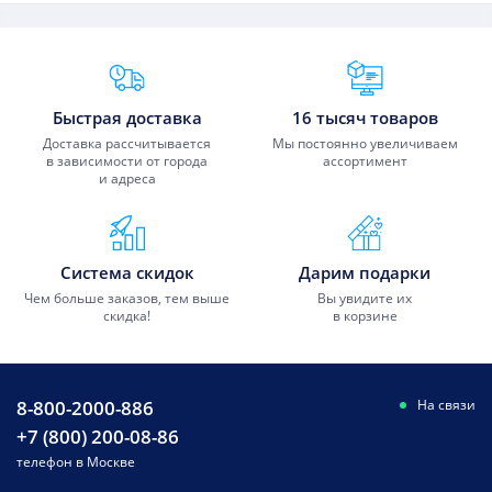
Преимущества Fixmobile
Быстрая доставка
16 тысяч товаров
Доставка рассчитывается
Мы постоянно увеличиваем
в зависимости от города
ассортимент
и адреса
Система скидок
Дарим подарки
Чем больше заказов, тем выше
Вы увидите их
скидка!
в корзине
8-800-2000-886
На связи
+7 (800) 200-08-86
телефон в Москве