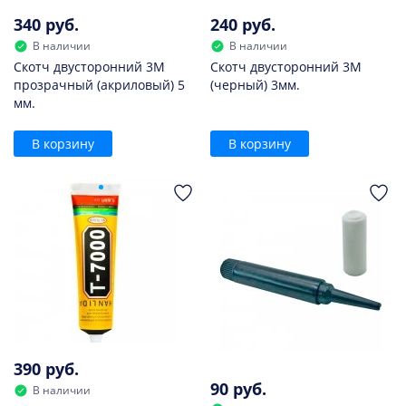
340 руб.
240 руб.
В наличии
В наличии
Скотч двусторонний 3M
Скотч двусторонний 3M
прозрачный (акриловый) 5
(черный) 3мм.
мм.
В корзину
В корзину
390 руб.
90 руб.
В наличии