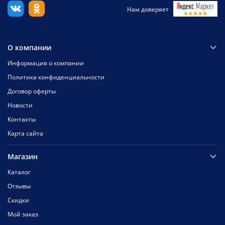
Нам доверяет
О компании
Информация о компании
Политика конфиденциальности
Договор оферты
Новости
Контакты
Карта сайта
Магазин
Каталог
Отзывы
Скидки
Мой заказ