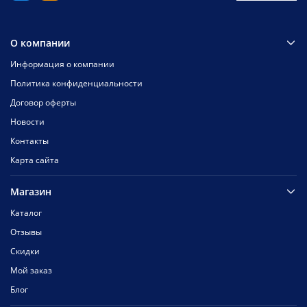
О компании
Информация о компании
Политика конфиденциальности
Договор оферты
Новости
Контакты
Карта сайта
Магазин
Каталог
Отзывы
Скидки
Мой заказ
Блог