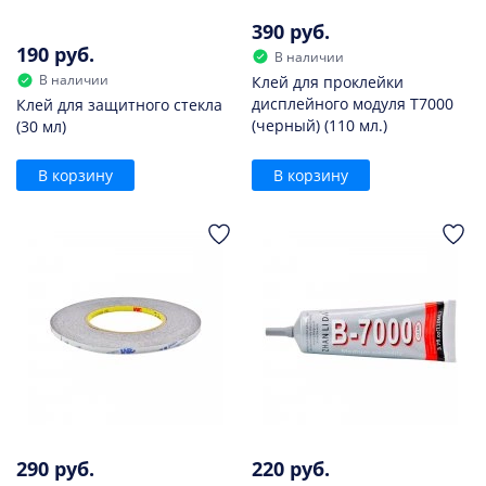
390 руб.
190 руб.
В наличии
В наличии
Клей для проклейки
дисплейного модуля T7000
Клей для защитного стекла
(черный) (110 мл.)
(30 мл)
В корзину
В корзину
290 руб.
220 руб.