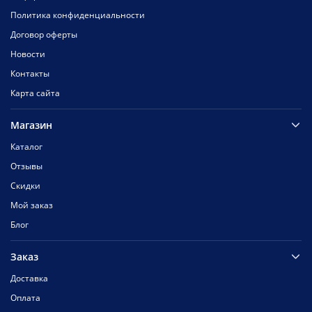
Политика конфиденциальности
Договор оферты
Новости
Контакты
Карта сайта
Магазин
Каталог
Отзывы
Скидки
Мой заказ
Блог
Заказ
Доставка
Оплата