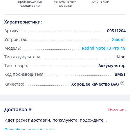
производится
неполучении
получении
ежедневно
посылки
Характеристики:
Артикул:
00511204
Устройство:
Xiaomi
Модель:
Redmi Note 13 Pro 4G
Тип аккумулятора:
Li-ion
Тип товара:
Аккумулятор
Код производителя:
BM5T
Качество:
Хорошее качество (AA)
Доставка в
Изменить
Идёт расчет доставки, пожалуйста, подождите...
Подробнее про доставку