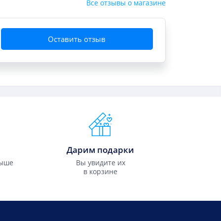
Все отзывы о магазине
Оставить отзыв
Дарим подарки
выше
Вы увидите их
в корзине