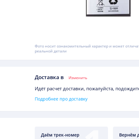
Фото носит ознакомительный характер и может отлича
реальной детали
Доставка в
Изменить
Идёт расчет доставки, пожалуйста, подождите
Подробнее про доставку
Даём трек-номер
Вернём 