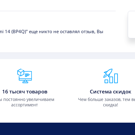
i 14 (BP4Q)" еще никто не оставлял отзыв, Вы
16 тысяч товаров
Система скидок
 постоянно увеличиваем
Чем больше заказов, тем 
ассортимент
скидка!