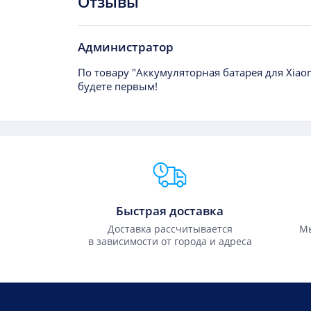
Отзывы
Администратор
По товару "Аккумуляторная батарея для Xiaom
будете первым!
Преимущества Fixmobile
Быстрая доставка
Доставка рассчитывается
Мы
в зависимости от города и адреса