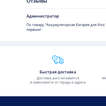
Отзывы
Администратор
По товару "Аккумуляторная батарея для Vivo
первым!
Преимущества Fixmobile
Быстрая доставка
Доставка рассчитывается
Мы
в зависимости от города и адреса