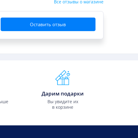
Все отзывы о магазине
Оставить отзыв
Дарим подарки
выше
Вы увидите их
в корзине