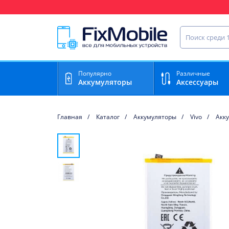
Ваш регион доставки:
Найти запча
Популярно
Различные
Аккумуляторы
Аксессуары
Главная
Каталог
Аккумуляторы
Vivo
Акку