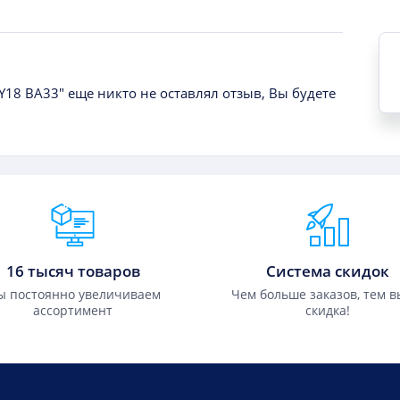
 Y18 BA33" еще никто не оставлял отзыв, Вы будете
16 тысяч товаров
Система скидок
 постоянно увеличиваем
Чем больше заказов, тем 
ассортимент
скидка!