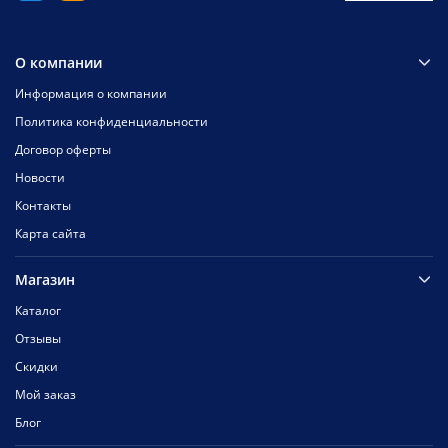
О компании
Информация о компании
Политика конфиденциальности
Договор оферты
Новости
Контакты
Карта сайта
Магазин
Каталог
Отзывы
Скидки
Мой заказ
Блог