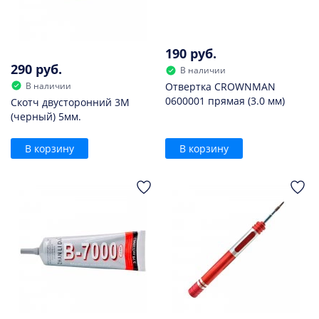
190 руб.
290 руб.
В наличии
В наличии
Отвертка CROWNMAN
0600001 прямая (3.0 мм)
Скотч двусторонний 3M
(черный) 5мм.
В корзину
В корзину