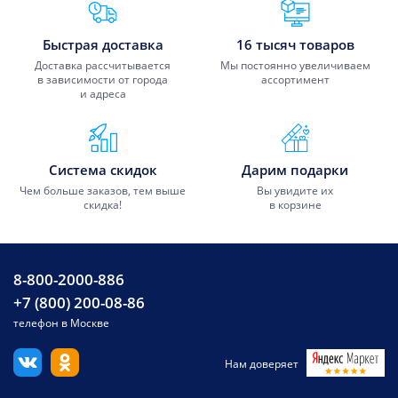
Преимущества Fixmobile
Быстрая доставка
16 тысяч товаров
Доставка рассчитывается
Мы постоянно увеличиваем
в зависимости от города
ассортимент
и адреса
Система скидок
Дарим подарки
Чем больше заказов, тем выше
Вы увидите их
скидка!
в корзине
8-800-2000-886
+7 (800) 200-08-86
телефон в Москве
Нам доверяет