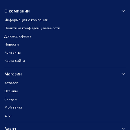
О компании
Информация о компании
Политика конфиденциальности
Договор оферты
Новости
Контакты
Карта сайта
Магазин
Каталог
Отзывы
Скидки
Мой заказ
Блог
Заказ