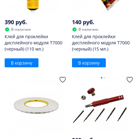
390 руб.
140 руб.
В наличии
В наличии
Клей для проклейки
Клей для проклейки
дисплейного модуля T7000
дисплейного модуля T7000
(черный) (110 мл.)
(черный) (15 мл.)
В корзину
В корзину