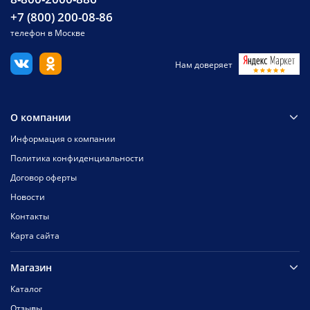
+7 (800) 200-08-86
телефон в Москве
Нам доверяет
О компании
Информация о компании
Политика конфиденциальности
Договор оферты
Новости
Контакты
Карта сайта
Магазин
Каталог
Отзывы