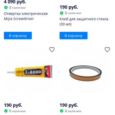
4 090 руб.
190 руб.
В наличии
В наличии
Отвертка электрическая
Mijia Screwdriver
Клей для защитного стекла
(30 мл)
В корзину
В корзину
190 руб.
190 руб.
В наличии
В наличии