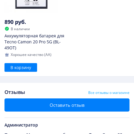
890 руб.
В наличии
Аккумуляторная батарея для
Tecno Camon 20 Pro 5G (BL-
49OT)
Хорошее качество (AA)
В корзину
Отзывы
Все отзывы о магазине
Оставить отзыв
Администратор