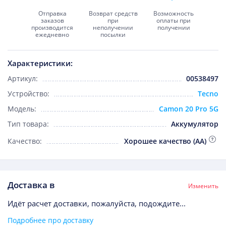
Отправка
Возврат средств
Возможность
заказов
при
оплаты при
производится
неполучении
получении
ежедневно
посылки
Характеристики:
Артикул:
00538497
Устройство:
Tecno
Модель:
Camon 20 Pro 5G
Тип товара:
Аккумулятор
Качество:
Хорошее качество (AA)
Доставка в
Изменить
Идёт расчет доставки, пожалуйста, подождите...
Подробнее про доставку