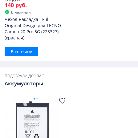
140 руб.
В наличии
Чехол-накладка - Full
Original Design для TECNO
Camon 20 Pro 5G (225327)
(красная)
В корзину
ПОДОБРАЛИ ДЛЯ ВАС
Аккумуляторы