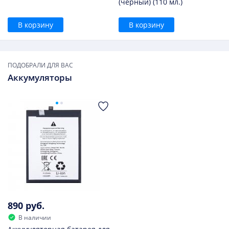
(черный) (110 мл.)
В корзину
В корзину
ПОДОБРАЛИ ДЛЯ ВАС
Аккумуляторы
890 руб.
В наличии