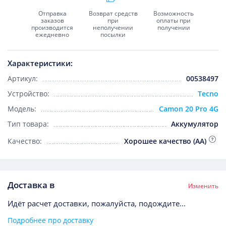
Отправка
Возврат средств
Возможность
заказов
при
оплаты при
производится
неполучении
получении
ежедневно
посылки
Характеристики:
Артикул:
00538497
Устройство:
Tecno
Модель:
Camon 20 Pro 4G
Тип товара:
Аккумулятор
Качество:
Хорошее качество (AA)
Доставка в
Изменить
Идёт расчет доставки, пожалуйста, подождите...
Подробнее про доставку