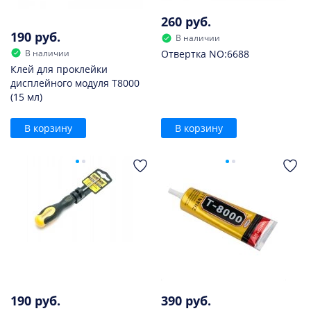
260 руб.
190 руб.
В наличии
В наличии
Отвертка NO:6688
Клей для проклейки
дисплейного модуля T8000
(15 мл)
В корзину
В корзину
190 руб.
390 руб.