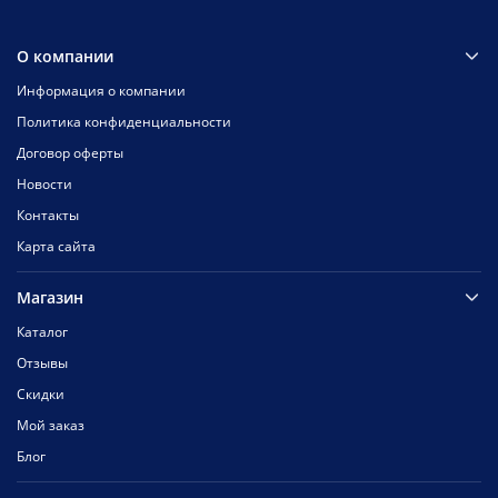
О компании
Информация о компании
Политика конфиденциальности
Договор оферты
Новости
Контакты
Карта сайта
Магазин
Каталог
Отзывы
Скидки
Мой заказ
Блог