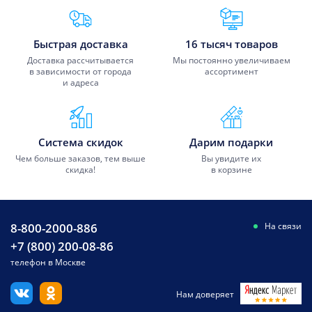
Преимущества Fixmobile
Быстрая доставка
16 тысяч товаров
Доставка рассчитывается
Мы постоянно увеличиваем
в зависимости от города
ассортимент
и адреса
Система скидок
Дарим подарки
Чем больше заказов, тем выше
Вы увидите их
скидка!
в корзине
8-800-2000-886
На связи
+7 (800) 200-08-86
телефон в Москве
Нам доверяет