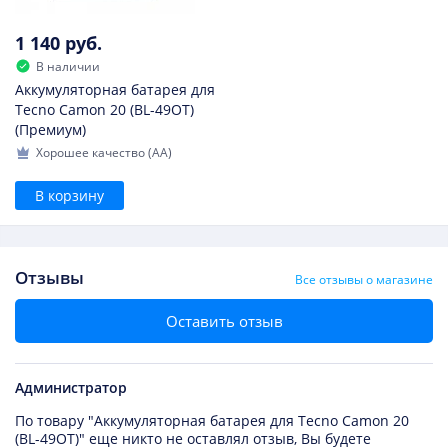
1 140 руб.
В наличии
Аккумуляторная батарея для
Tecno Camon 20 (BL-49OT)
(Премиум)
Хорошее качество (AA)
В корзину
Отзывы
Все отзывы о магазине
Оставить отзыв
Администратор
По товару "Аккумуляторная батарея для Tecno Camon 20
(BL-49OT)" еще никто не оставлял отзыв, Вы будете