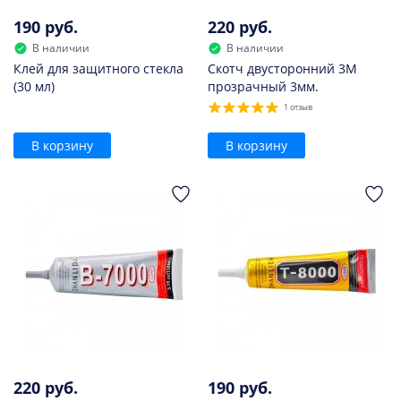
190 руб.
220 руб.
В наличии
В наличии
Клей для защитного стекла
Скотч двусторонний 3M
(30 мл)
прозрачный 3мм.
1 отзыв
В корзину
В корзину
220 руб.
190 руб.