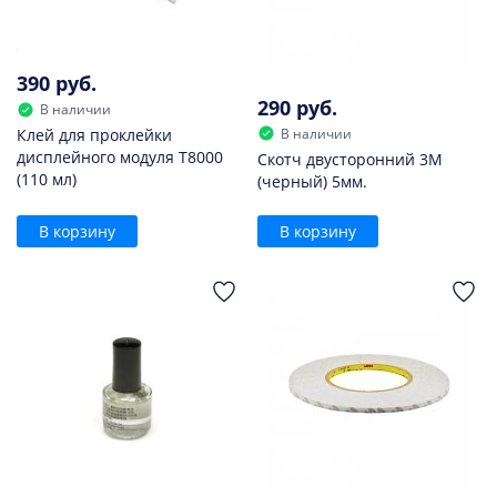
390 руб.
290 руб.
В наличии
В наличии
Клей для проклейки
дисплейного модуля T8000
Скотч двусторонний 3M
(110 мл)
(черный) 5мм.
В корзину
В корзину