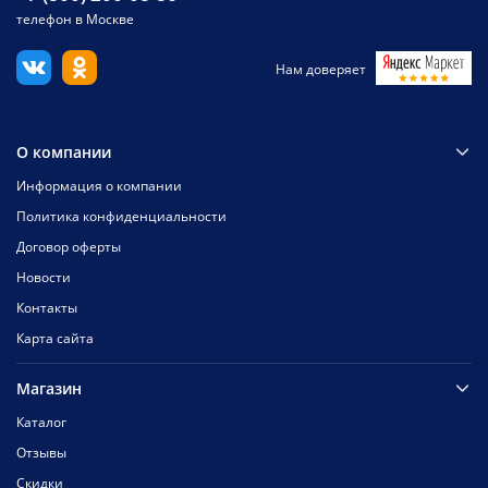
телефон в Москве
Нам доверяет
О компании
Информация о компании
Политика конфиденциальности
Договор оферты
Новости
Контакты
Карта сайта
Магазин
Каталог
Отзывы
Скидки