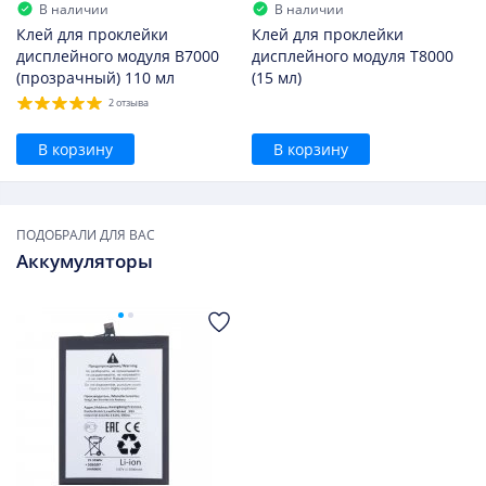
В наличии
В наличии
Клей для проклейки
Клей для проклейки
дисплейного модуля B7000
дисплейного модуля T8000
(прозрачный) 110 мл
(15 мл)
2 отзыва
В корзину
В корзину
ПОДОБРАЛИ ДЛЯ ВАС
Аккумуляторы