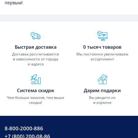
первым!
Преимущества Fixmobile
Быстрая доставка
0 тысяч товаров
Доставка рассчитывается
Мы постоянно увеличиваем
в зависимости от города
ассортимент
и адреса
Система скидок
Дарим подарки
Чем больше заказов, тем выше
Вы увидите их
скидка!
в корзине
8-800-2000-886
+7 (800) 200-08-86