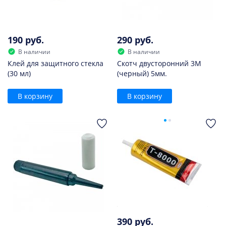
190 руб.
290 руб.
В наличии
В наличии
Клей для защитного стекла
Скотч двусторонний 3M
(30 мл)
(черный) 5мм.
В корзину
В корзину
390 руб.