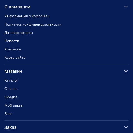
О компании
Информация о компании
Политика конфиденциальности
Договор оферты
Новости
Контакты
Карта сайта
Магазин
Каталог
Отзывы
Скидки
Мой заказ
Блог
Заказ