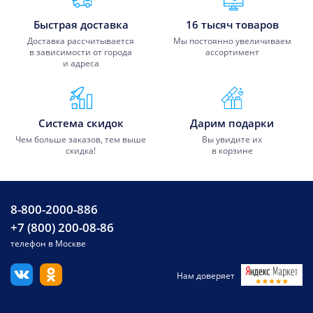
Быстрая доставка
16 тысяч товаров
Доставка рассчитывается
Мы постоянно увеличиваем
в зависимости от города
ассортимент
и адреса
Система скидок
Дарим подарки
Чем больше заказов, тем выше
Вы увидите их
скидка!
в корзине
8-800-2000-886
+7 (800) 200-08-86
телефон в Москве
Нам доверяет