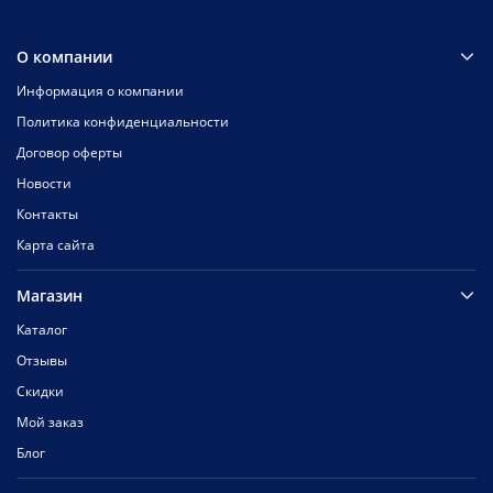
О компании
Информация о компании
Политика конфиденциальности
Договор оферты
Новости
Контакты
Карта сайта
Магазин
Каталог
Отзывы
Скидки
Мой заказ
Блог