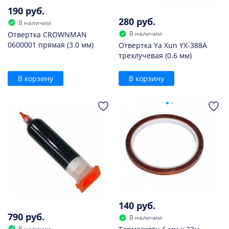
190 руб.
280 руб.
В наличии
В наличии
Отвертка CROWNMAN
0600001 прямая (3.0 мм)
Отвертка Ya Xun YX-388A
трехлучевая (0.6 мм)
В корзину
В корзину
140 руб.
790 руб.
В наличии
В наличии