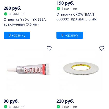
190 руб.
280 руб.
В наличии
В наличии
Отвертка CROWNMAN
0600001 прямая (3.0 мм)
Отвертка Ya Xun YX-388A
трехлучевая (0.6 мм)
В корзину
В корзину
90 руб.
220 руб.
В наличии
В наличии