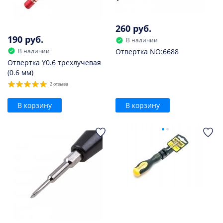
260 руб.
190 руб.
В наличии
В наличии
Отвертка NO:6688
Отвертка Y0.6 трехлучевая
(0.6 мм)
2 отзыва
В корзину
В корзину