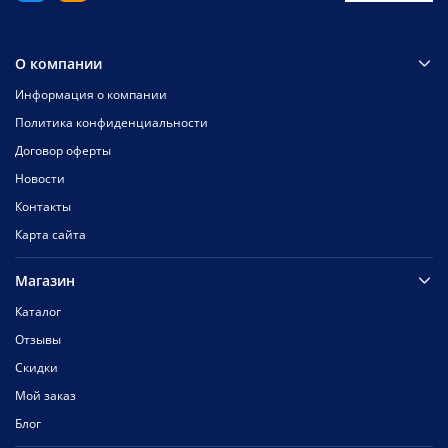
О компании
Информация о компании
Политика конфиденциальности
Договор оферты
Новости
Контакты
Карта сайта
Магазин
Каталог
Отзывы
Скидки
Мой заказ
Блог