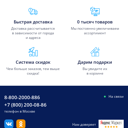
Преимущества Fixmobile
Быстрая доставка
0 тысяч товаров
Доставка рассчитывается
Мы постоянно увеличиваем
в зависимости от города
ассортимент
и адреса
Система скидок
Дарим подарки
Чем больше заказов, тем выше
Вы увидите их
скидка!
в корзине
8-800-2000-886
На связи
+7 (800) 200-08-86
телефон в Москве
Нам доверяет