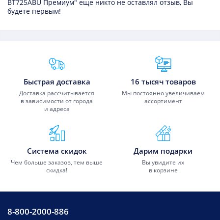
BT725ABU Премиум" еще никто не оставлял отзыв, Вы
будете первым!
Преимущества Fixmobile
Быстрая доставка
16 тысяч товаров
Доставка рассчитывается
Мы постоянно увеличиваем
в зависимости от города
ассортимент
и адреса
Система скидок
Дарим подарки
Чем больше заказов, тем выше
Вы увидите их
скидка!
в корзине
8-800-2000-886