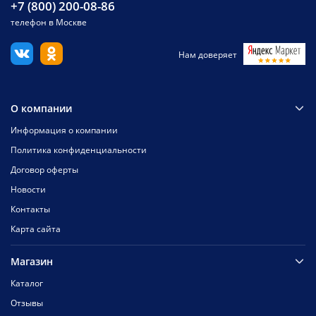
+7 (800) 200-08-86
телефон в Москве
Нам доверяет
О компании
Информация о компании
Политика конфиденциальности
Договор оферты
Новости
Контакты
Карта сайта
Магазин
Каталог
Отзывы