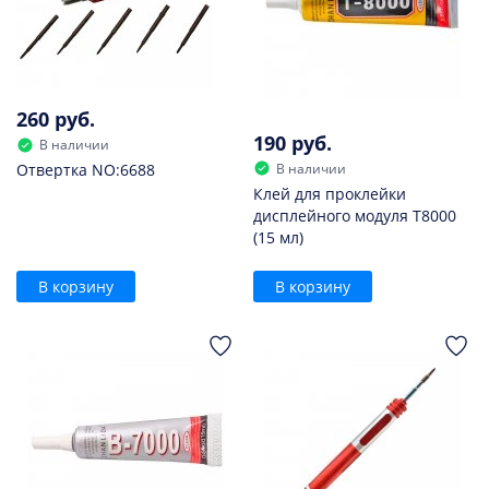
260 руб.
190 руб.
В наличии
В наличии
Отвертка NO:6688
Клей для проклейки
дисплейного модуля T8000
(15 мл)
В корзину
В корзину