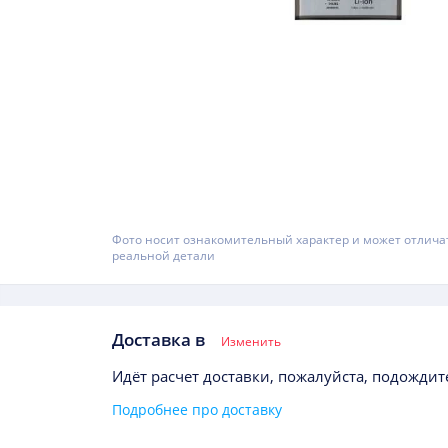
Фото носит ознакомительный характер и может отлича
реальной детали
Доставка в
Изменить
Идёт расчет доставки, пожалуйста, подождите
Подробнее про доставку