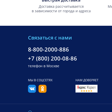
Доставка рассчитывается
Мы
в зависимости от города и адреса
Связаться с нами
8-800-2000-886
+7 (800) 200-08-86
телефон в Москве
МЫ В СОЦСЕТЯХ
НАМ ДОВЕРЯЕТ