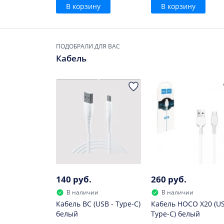
В корзину
В корзину
ПОДОБРАЛИ ДЛЯ ВАС
Кабель
140 руб.
260 руб.
В наличии
В наличии
Кабель BC (USB - Type-C)
Кабель HOCO X20 (US
белый
Type-C) белый