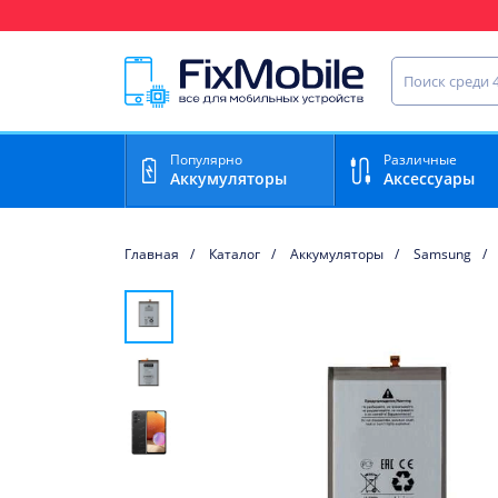
Ваш регион доставки:
Найти запча
Популярно
Различные
Аккумуляторы
Аксессуары
Главная
Каталог
Аккумуляторы
Samsung