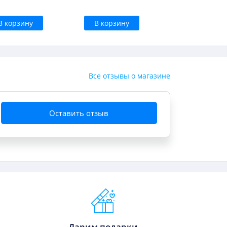
В корзину
В корзину
Все отзывы о магазине
Оставить отзыв
Дарим подарки