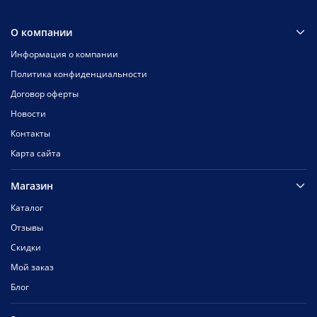
О компании
Информация о компании
Политика конфиденциальности
Договор оферты
Новости
Контакты
Карта сайта
Магазин
Каталог
Отзывы
Скидки
Мой заказ
Блог