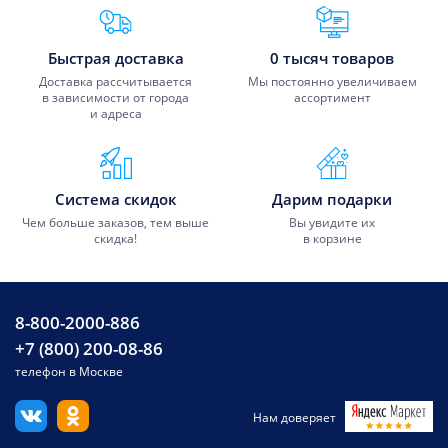
Преимущества Fixmobile
Быстрая доставка
0 тысяч товаров
Доставка рассчитывается
Мы постоянно увеличиваем
в зависимости от города
ассортимент
и адреса
Система скидок
Дарим подарки
Чем больше заказов, тем выше
Вы увидите их
скидка!
в корзине
8-800-2000-886
+7 (800) 200-08-86
телефон в Москве
Нам доверяет