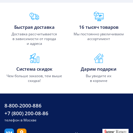
Преимущества Fixmobile
Быстрая доставка
16 тысяч товаров
Доставка рассчитывается
Мы постоянно увеличиваем
в зависимости от города
ассортимент
и адреса
Система скидок
Дарим подарки
Чем больше заказов, тем выше
Вы увидите их
скидка!
в корзине
8-800-2000-886
+7 (800) 200-08-86
телефон в Москве