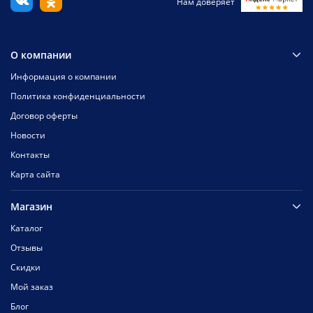
Нам доверяет
О компании
Информация о компании
Политика конфиденциальности
Договор оферты
Новости
Контакты
Карта сайта
Магазин
Каталог
Отзывы
Скидки
Мой заказ
Блог