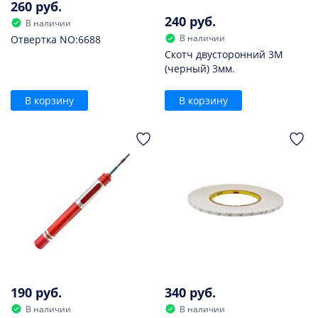
260 руб.
240 руб.
В наличии
В наличии
Отвертка NO:6688
Скотч двусторонний 3M
(черный) 3мм.
В корзину
В корзину
190 руб.
340 руб.
В наличии
В наличии