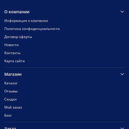
О компании
Информация о компании
Политика конфиденциальности
Договор оферты
Новости
Контакты
Карта сайта
Магазин
Каталог
Отзывы
Скидки
Мой заказ
Блог
Заказ