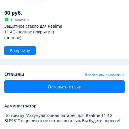
90 руб.
В наличии
Защитное стекло для Realme
11 4G (полное покрытие)
(черное)
В корзину
Отзывы
Все отзывы о магазине
Оставить отзыв
Администратор
По товару "Аккумуляторная батарея для Realme 11 4G
BLP951" еще никто не оставлял отзыв, Вы будете первым!