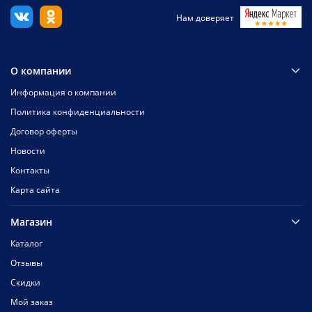
Нам доверяет
О компании
Информация о компании
Политика конфиденциальности
Договор оферты
Новости
Контакты
Карта сайта
Магазин
Каталог
Отзывы
Скидки
Мой заказ