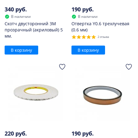
340 руб.
190 руб.
В наличии
В наличии
Скотч двусторонний 3M
Отвертка Y0.6 трехлучевая
прозрачный (акриловый) 5
(0.6 мм)
мм.
2 отзыва
В корзину
В корзину
220 руб.
190 руб.