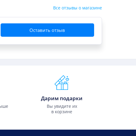
Все отзывы о магазине
Оставить отзыв
Дарим подарки
выше
Вы увидите их
в корзине