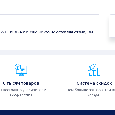
55 Plus BL-49SI" еще никто не оставлял отзыв, Вы
0 тысяч товаров
Система скидок
 постоянно увеличиваем
Чем больше заказов, тем 
ассортимент
скидка!