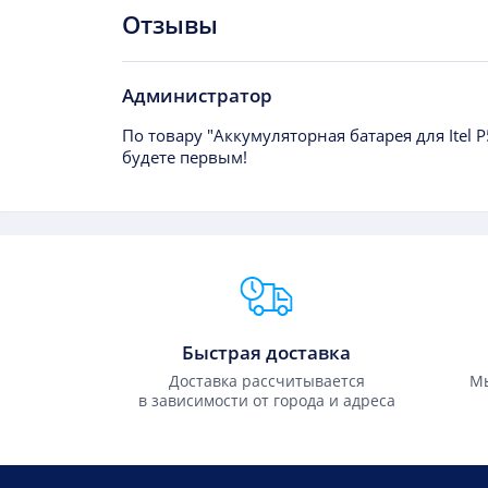
Отзывы
Администратор
По товару "Аккумуляторная батарея для Itel P
будете первым!
Преимущества Fixmobile
Быстрая доставка
Доставка рассчитывается
Мы
в зависимости от города и адреса