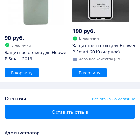
190 руб.
90 руб.
В наличии
В наличии
Защитное стекло для Huawei
P Smart 2019 (черное)
Защитное стекло для Huawei
P Smart 2019
Хорошее качество (AA)
В корзину
В корзину
Отзывы
Все отзывы о магазине
Оставить отзыв
Администратор