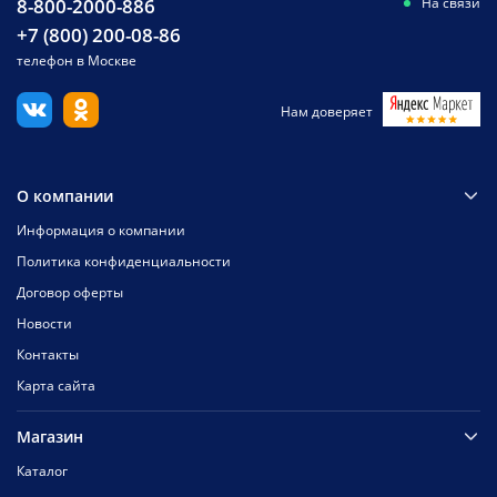
8-800-2000-886
На связи
+7 (800) 200-08-86
телефон в Москве
Нам доверяет
О компании
Информация о компании
Политика конфиденциальности
Договор оферты
Новости
Контакты
Карта сайта
Магазин
Каталог