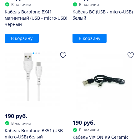
В наличии
В наличии
Кабель Borofone BX41
Кабель BC (USB - micro-USB)
магнитный (USB - micro-USB)
белый
черный
В корзину
В корзину
190 руб.
190 руб.
В наличии
В наличии
Кабель Borofone BX51 (USB -
micro-USB) белый
Кабель VIXION K9 Ceramic