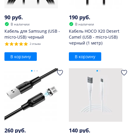
90 руб.
190 руб.
В наличии
В наличии
Кабель для Samsung (USB -
Кабель HOCO X20 Desert
micro-USB) черный
Camel (USB - micro-USB)
черный (1 метр)
2 отзыва
В корзину
В корзину
260 руб.
140 руб.