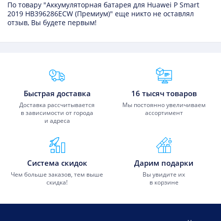
По товару "Аккумуляторная батарея для Huawei P Smart
2019 HB396286ECW (Премиум)" еще никто не оставлял
отзыв, Вы будете первым!
Преимущества Fixmobile
Быстрая доставка
16 тысяч товаров
Доставка рассчитывается
Мы постоянно увеличиваем
в зависимости от города
ассортимент
и адреса
Система скидок
Дарим подарки
Чем больше заказов, тем выше
Вы увидите их
скидка!
в корзине