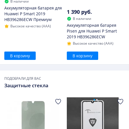
В наличии
Аккумуляторная батарея для
1 390 руб.
Huawei P Smart 2019
В наличии
HB396286ECW Премиум
Аккумуляторная батарея
Высокое качество (AAA)
Pisen для Huawei P Smart
2019 HB396286ECW
Высокое качество (AAA)
В корзину
В корзину
ПОДОБРАЛИ ДЛЯ ВАС
Защитные стекла