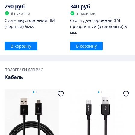
290 руб.
340 руб.
В наличии
В наличии
Скотч двусторонний 3M
Скотч двусторонний 3M
(черный) 5мм.
прозрачный (акриловый) 5
мм.
В корзину
В корзину
ПОДОБРАЛИ ДЛЯ ВАС
Кабель