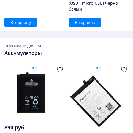
(USB - micro-USB) черно-
белый
В корзину
В корзину
ПОДОБРАЛИ ДЛЯ ВАС
Аккумуляторы
890 руб.