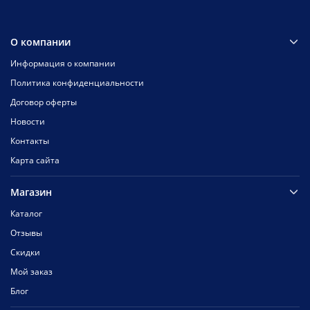
О компании
Информация о компании
Политика конфиденциальности
Договор оферты
Новости
Контакты
Карта сайта
Магазин
Каталог
Отзывы
Скидки
Мой заказ
Блог