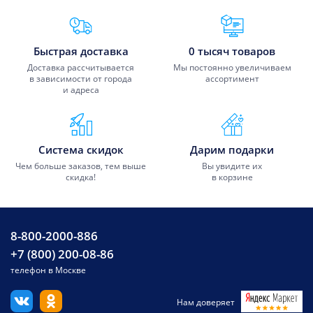
Преимущества Fixmobile
Быстрая доставка
0 тысяч товаров
Доставка рассчитывается
Мы постоянно увеличиваем
в зависимости от города
ассортимент
и адреса
Система скидок
Дарим подарки
Чем больше заказов, тем выше
Вы увидите их
скидка!
в корзине
8-800-2000-886
+7 (800) 200-08-86
телефон в Москве
Нам доверяет