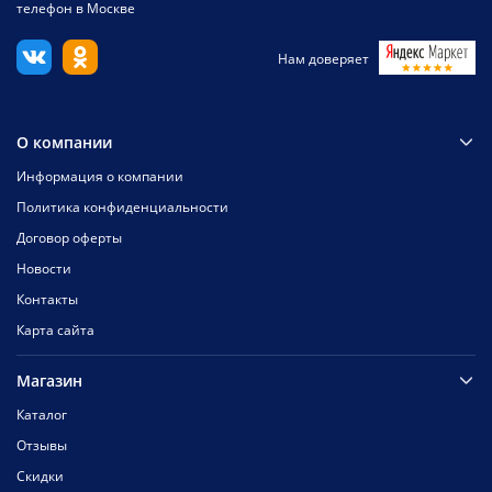
телефон в Москве
Нам доверяет
О компании
Информация о компании
Политика конфиденциальности
Договор оферты
Новости
Контакты
Карта сайта
Магазин
Каталог
Отзывы
Скидки