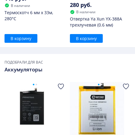
280 руб.
В наличии
В наличии
Термоскотч 6 мм х 33м,
280°С
Отвертка Ya Xun YX-388A
трехлучевая (0.6 мм)
В корзину
В корзину
ПОДОБРАЛИ ДЛЯ ВАС
Аккумуляторы