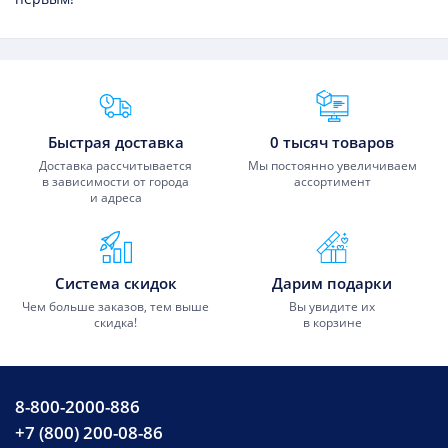
Преимущества Fixmobile
Быстрая доставка
0 тысяч товаров
Доставка рассчитывается
Мы постоянно увеличиваем
в зависимости от города
ассортимент
и адреса
Система скидок
Дарим подарки
Чем больше заказов, тем выше
Вы увидите их
скидка!
в корзине
8-800-2000-886
+7 (800) 200-08-86