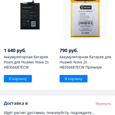
1 640 руб.
790 руб.
Аккумуляторная батарея
Аккумуляторная батарея для
Pisen для Huawei Nova 2s
Huawei Nova 2s
HB356687ECW
HB356687ECW Премиум
В корзину
В корзину
Доставка в
Изменить
Идёт расчет доставки, пожалуйста, подождите...