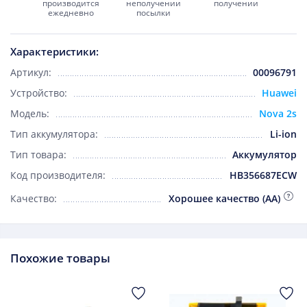
производится
неполучении
получении
ежедневно
посылки
Характеристики:
Артикул:
00096791
Устройство:
Huawei
Модель:
Nova 2s
Тип аккумулятора:
Li-ion
Тип товара:
Аккумулятор
Код производителя:
HB356687ECW
Качество:
Хорошее качество (AA)
Похожие товары