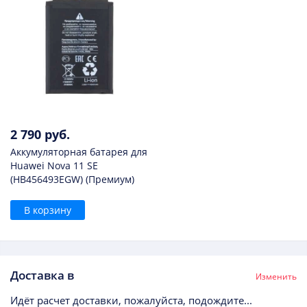
2 790 руб.
Аккумуляторная батарея для
Huawei Nova 11 SE
(HB456493EGW) (Премиум)
В корзину
Доставка в
Изменить
Идёт расчет доставки, пожалуйста, подождите...