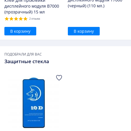
Клей для проклейки
(черный) (110 мл.)
дисплейного модуля B7000
(прозрачный) 15 мл
2 отзыва
В корзину
В корзину
ПОДОБРАЛИ ДЛЯ ВАС
Защитные стекла