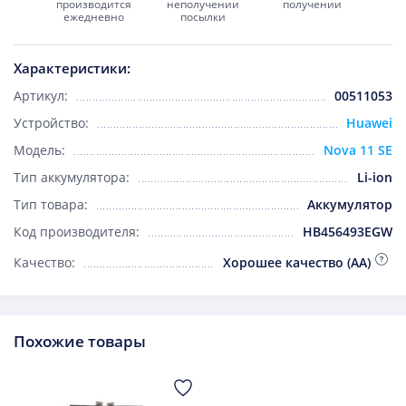
производится
неполучении
получении
ежедневно
посылки
Характеристики:
Артикул:
00511053
Устройство:
Huawei
Модель:
Nova 11 SE
Тип аккумулятора:
Li-ion
Тип товара:
Аккумулятор
Код производителя:
HB456493EGW
Качество:
Хорошее качество (AA)
Похожие товары