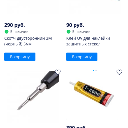
290 руб.
90 руб.
В наличии
В наличии
Скотч двусторонний 3M
Клей UV для наклейки
(черный) 5мм.
защитных стекол
В корзину
В корзину
390 руб.