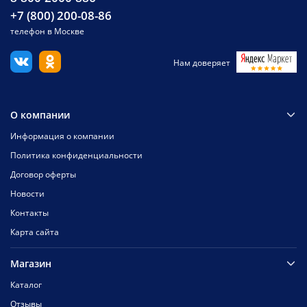
+7 (800) 200-08-86
телефон в Москве
Нам доверяет
О компании
Информация о компании
Политика конфиденциальности
Договор оферты
Новости
Контакты
Карта сайта
Магазин
Каталог
Отзывы