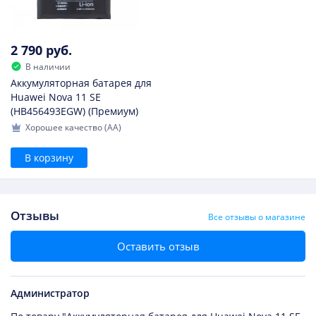
2 790 руб.
В наличии
Аккумуляторная батарея для
Huawei Nova 11 SE
(HB456493EGW) (Премиум)
Хорошее качество (AA)
В корзину
Отзывы
Все отзывы о магазине
Оставить отзыв
Администратор