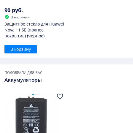
90 руб.
В наличии
Защитное стекло для Huawei
Nova 11 SE (полное
покрытие) (черное)
В корзину
ПОДОБРАЛИ ДЛЯ ВАС
Аккумуляторы