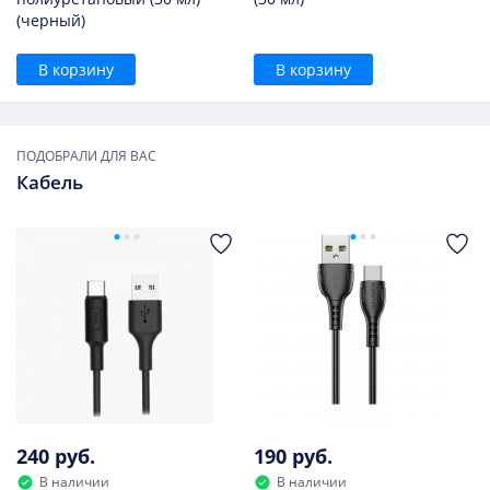
(черный)
В корзину
В корзину
ПОДОБРАЛИ ДЛЯ ВАС
Кабель
240 руб.
190 руб.
В наличии
В наличии