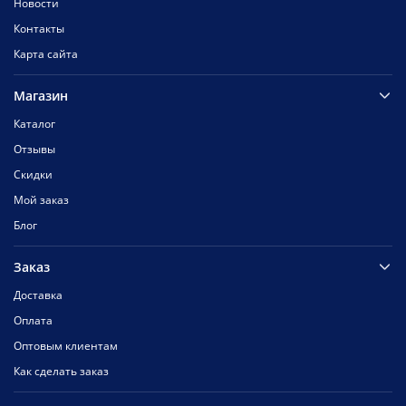
Новости
Контакты
Карта сайта
Магазин
Каталог
Отзывы
Скидки
Мой заказ
Блог
Заказ
Доставка
Оплата
Оптовым клиентам
Как сделать заказ