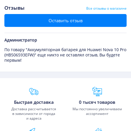
Отзывы
Все отзывы о магазине
Оставить отзыв
Администратор
По товару "Аккумуляторная батарея для Huawei Nova 10 Pro
(HB506593EFW)" еще никто не оставлял отзыв, Вы будете
первым!
Преимущества Fixmobile
Быстрая доставка
0 тысяч товаров
Доставка рассчитывается
Мы постоянно увеличиваем
в зависимости от города
ассортимент
и адреса