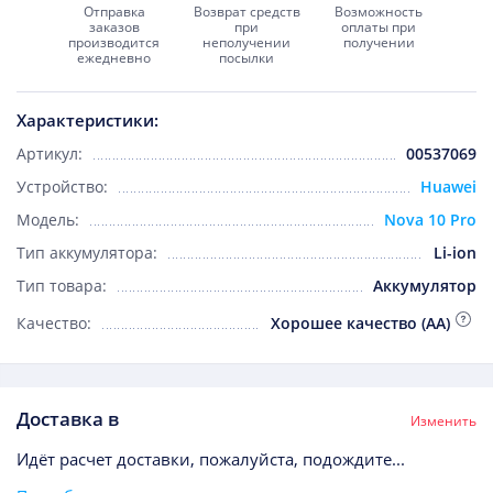
Отправка
Возврат средств
Возможность
заказов
при
оплаты при
производится
неполучении
получении
ежедневно
посылки
Характеристики:
Артикул:
00537069
Устройство:
Huawei
Модель:
Nova 10 Pro
Тип аккумулятора:
Li-ion
Тип товара:
Аккумулятор
Качество:
Хорошее качество (AA)
Доставка в
Изменить
Идёт расчет доставки, пожалуйста, подождите...