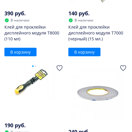
390 руб.
140 руб.
В наличии
В наличии
Клей для проклейки
Клей для проклейки
дисплейного модуля T8000
дисплейного модуля T7000
(110 мл)
(черный) (15 мл.)
В корзину
В корзину
190 руб.
240 руб.