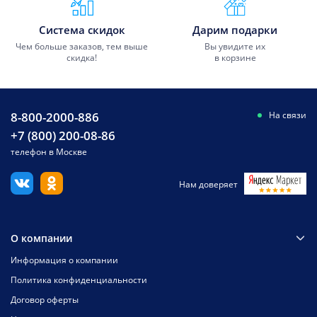
Система скидок
Дарим подарки
Чем больше заказов, тем выше
Вы увидите их
скидка!
в корзине
8-800-2000-886
На связи
+7 (800) 200-08-86
телефон в Москве
Нам доверяет
О компании
Информация о компании
Политика конфиденциальности
Договор оферты