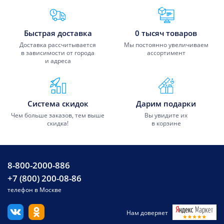
Преимущества Fixmobile
Быстрая доставка
0 тысяч товаров
Доставка рассчитывается
Мы постоянно увеличиваем
в зависимости от города
ассортимент
и адреса
Система скидок
Дарим подарки
Чем больше заказов, тем выше
Вы увидите их
скидка!
в корзине
8-800-2000-886
+7 (800) 200-08-86
телефон в Москве
Нам доверяет