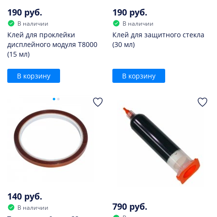
190 руб.
190 руб.
В наличии
В наличии
Клей для проклейки
Клей для защитного стекла
дисплейного модуля T8000
(30 мл)
(15 мл)
В корзину
В корзину
140 руб.
790 руб.
В наличии