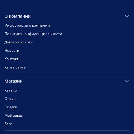
О компании
Информация о компании
Политика конфиденциальности
Договор оферты
Новости
Контакты
Карта сайта
Магазин
Каталог
Отзывы
Скидки
Мой заказ
Блог