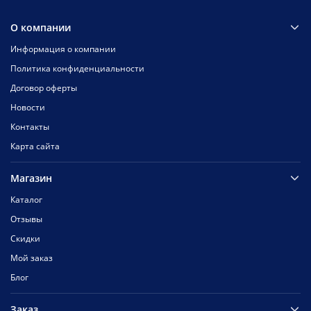
О компании
Информация о компании
Политика конфиденциальности
Договор оферты
Новости
Контакты
Карта сайта
Магазин
Каталог
Отзывы
Скидки
Мой заказ
Блог
Заказ