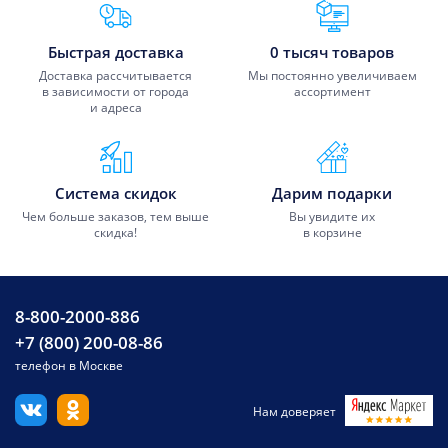
Преимущества Fixmobile
Быстрая доставка
0 тысяч товаров
Доставка рассчитывается
Мы постоянно увеличиваем
в зависимости от города
ассортимент
и адреса
Система скидок
Дарим подарки
Чем больше заказов, тем выше
Вы увидите их
скидка!
в корзине
8-800-2000-886
+7 (800) 200-08-86
телефон в Москве
Нам доверяет