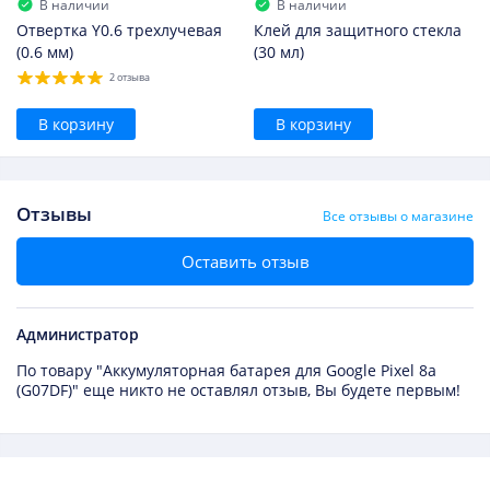
В наличии
В наличии
Отвертка Y0.6 трехлучевая
Клей для защитного стекла
(0.6 мм)
(30 мл)
2 отзыва
В корзину
В корзину
Отзывы
Все отзывы о магазине
Оставить отзыв
Администратор
По товару "Аккумуляторная батарея для Google Pixel 8a
(G07DF)" еще никто не оставлял отзыв, Вы будете первым!