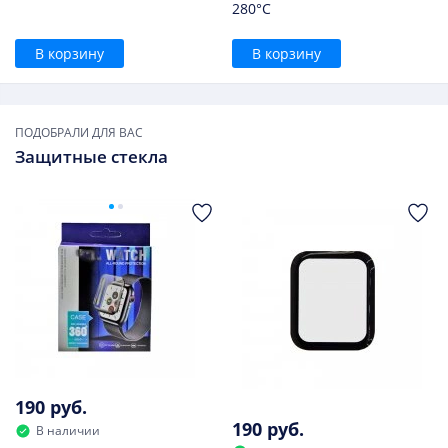
280°С
В корзину
В корзину
ПОДОБРАЛИ ДЛЯ ВАС
Защитные стекла
190 руб.
190 руб.
В наличии