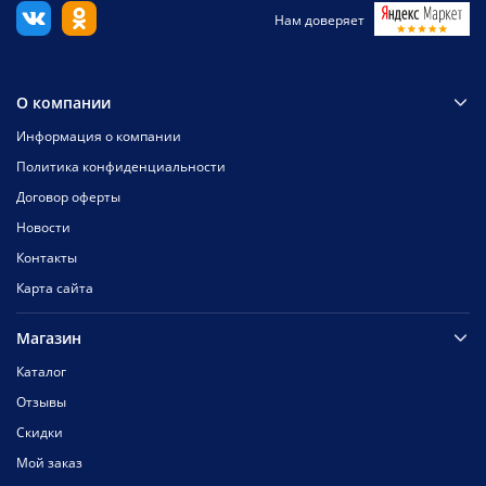
Нам доверяет
О компании
Информация о компании
Политика конфиденциальности
Договор оферты
Новости
Контакты
Карта сайта
Магазин
Каталог
Отзывы
Скидки
Мой заказ