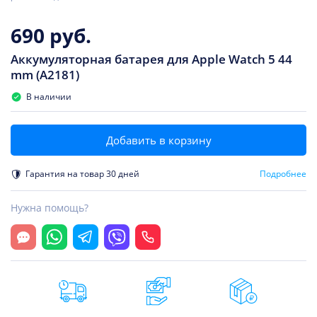
690 руб.
Аккумуляторная батарея для Apple Watch 5 44
mm (A2181)
В наличии
Добавить в корзину
Гарантия на товар 30 дней
Подробнее
Нужна помощь?
Открыть чат
Whatsapp
Telegram
Viber
Позвонить