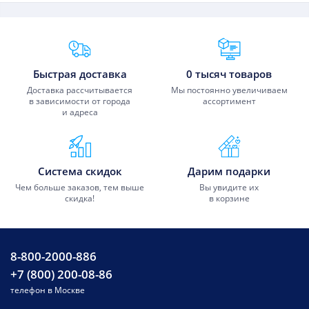
Преимущества Fixmobile
Быстрая доставка
0 тысяч товаров
Доставка рассчитывается
Мы постоянно увеличиваем
в зависимости от города
ассортимент
и адреса
Система скидок
Дарим подарки
Чем больше заказов, тем выше
Вы увидите их
скидка!
в корзине
8-800-2000-886
+7 (800) 200-08-86
телефон в Москве