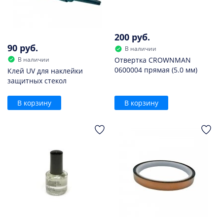
200 руб.
90 руб.
В наличии
В наличии
Отвертка CROWNMAN
0600004 прямая (5.0 мм)
Клей UV для наклейки
защитных стекол
В корзину
В корзину