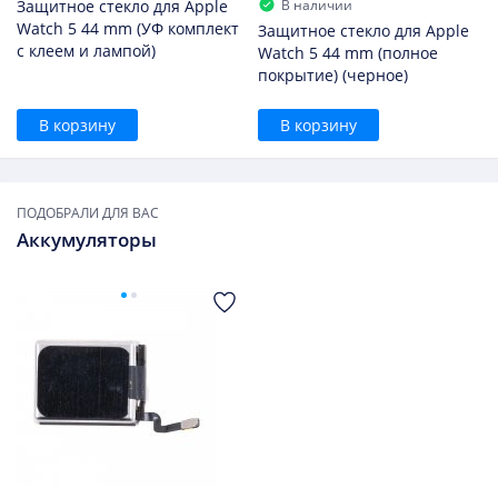
В наличии
Защитное стекло для Apple
Watch 5 44 mm (УФ комплект
Защитное стекло для Apple
с клеем и лампой)
Watch 5 44 mm (полное
покрытие) (черное)
В корзину
В корзину
ПОДОБРАЛИ ДЛЯ ВАС
Аккумуляторы