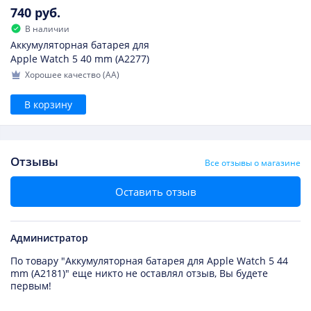
740 руб.
В наличии
Аккумуляторная батарея для
Apple Watch 5 40 mm (A2277)
Хорошее качество (AA)
В корзину
Отзывы
Все отзывы о магазине
Оставить отзыв
Администратор
По товару "Аккумуляторная батарея для Apple Watch 5 44
mm (A2181)" еще никто не оставлял отзыв, Вы будете
первым!