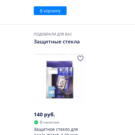
В корзину
ПОДОБРАЛИ ДЛЯ ВАС
Защитные стекла
140 руб.
В наличии
Защитное стекло для