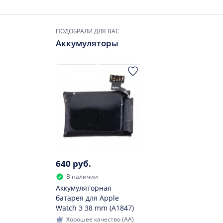
ПОДОБРАЛИ ДЛЯ ВАС
Аккумуляторы
640 руб.
В наличии
Аккумуляторная
батарея для Apple
Watch 3 38 mm (A1847)
Хорошее качество (AA)