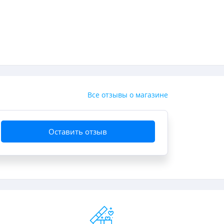
Все отзывы о магазине
Оставить отзыв