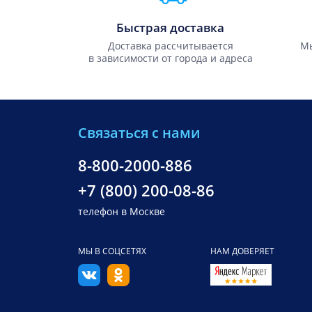
Быстрая доставка
Доставка рассчитывается
Мы
в зависимости от города и адреса
Связаться с нами
8-800-2000-886
+7 (800) 200-08-86
телефон в Москве
МЫ В СОЦСЕТЯХ
НАМ ДОВЕРЯЕТ