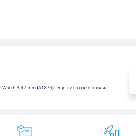
e Watch 3 42 mm (A1875)" еще никто не оставлял