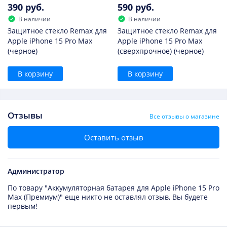
390 руб.
590 руб.
В наличии
В наличии
Защитное стекло Remax для
Защитное стекло Remax для
Apple iPhone 15 Pro Max
Apple iPhone 15 Pro Max
(черное)
(сверхпрочное) (черное)
В корзину
В корзину
Отзывы
Все отзывы о магазине
Оставить отзыв
Администратор
По товару "Аккумуляторная батарея для Apple iPhone 15 Pro
Max (Премиум)" еще никто не оставлял отзыв, Вы будете
первым!