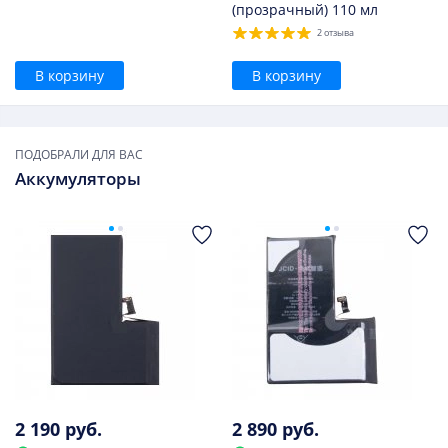
(прозрачный) 110 мл
2 отзыва
В корзину
В корзину
ПОДОБРАЛИ ДЛЯ ВАС
Аккумуляторы
2 190 руб.
2 890 руб.