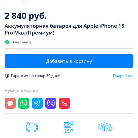
2 840 руб.
Аккумуляторная батарея для Apple iPhone 15
Pro Max (Премиум)
В наличии
Добавить в корзину
Гарантия на товар 30 дней
Подробнее
Нужна помощь?
Открыть чат
Whatsapp
Telegram
Viber
Позвонить