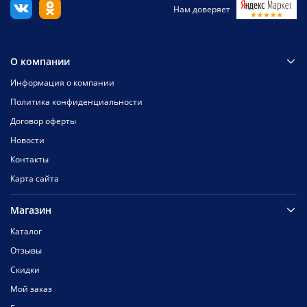
Нам доверяет
О компании
Информация о компании
Политика конфиденциальности
Договор оферты
Новости
Контакты
Карта сайта
Магазин
Каталог
Отзывы
Скидки
Мой заказ