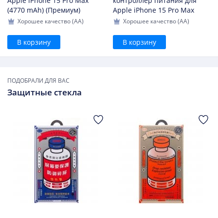
Apple iPhone 15 Pro Max
контроллер питания для
(4770 mAh) (Премиум)
Apple iPhone 15 Pro Max
Хорошее качество (AA)
Хорошее качество (AA)
В корзину
В корзину
ПОДОБРАЛИ ДЛЯ ВАС
Защитные стекла