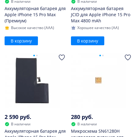
В наличии
В наличии
Аккумуляторная батарея для
Аккумуляторная батарея
Apple iPhone 15 Pro Max
JCID для Apple iPhone 15 Pro
(Премиум)
Max 4800 mAh
Высокое качество (AAA)
Хорошее качество (AA)
В корзину
В корзину
2 590 руб.
280 руб.
В наличии
В наличии
Аккумуляторная батарея для
Микросхема SN61280H