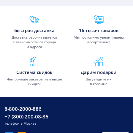
Преимущества Fixmobile
Быстрая доставка
16 тысяч товаров
Доставка рассчитывается
Мы постоянно увеличиваем
в зависимости от города
ассортимент
и адреса
Система скидок
Дарим подарки
Чем больше заказов, тем выше
Вы увидите их
скидка!
в корзине
8-800-2000-886
+7 (800) 200-08-86
телефон в Москве