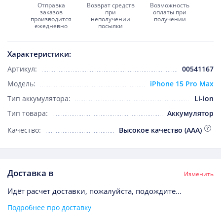
Отправка
Возврат средств
Возможность
заказов
при
оплаты при
производится
неполучении
получении
ежедневно
посылки
Характеристики:
Артикул:
00541167
Модель:
iPhone 15 Pro Max
Тип аккумулятора:
Li-ion
Тип товара:
Аккумулятор
Качество:
Высокое качество (AAA)
Доставка в
Изменить
Идёт расчет доставки, пожалуйста, подождите...
Подробнее про доставку