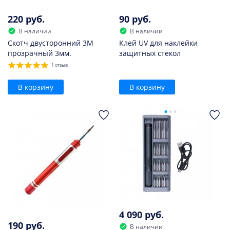
220 руб.
90 руб.
В наличии
В наличии
Скотч двусторонний 3M
Клей UV для наклейки
прозрачный 3мм.
защитных стекол
1 отзыв
В корзину
В корзину
4 090 руб.
190 руб.
В наличии