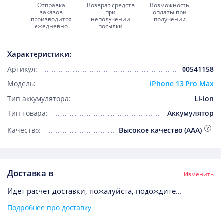
Отправка
Возврат средств
Возможность
заказов
при
оплаты при
производится
неполучении
получении
ежедневно
посылки
Характеристики:
Артикул:
00541158
Модель:
iPhone 13 Pro Max
Тип аккумулятора:
Li-ion
Тип товара:
Аккумулятор
Качество:
Высокое качество (AAA)
Доставка в
Изменить
Идёт расчет доставки, пожалуйста, подождите...
Подробнее про доставку