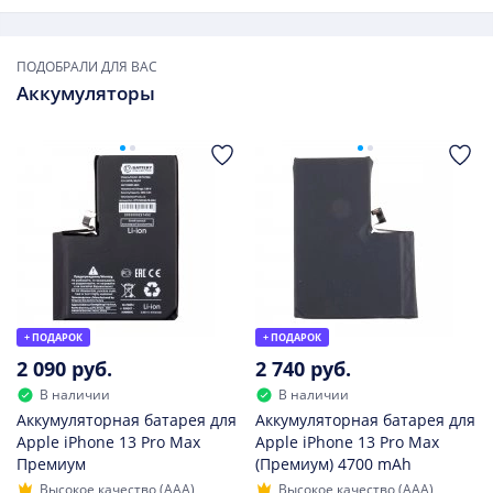
ПОДОБРАЛИ ДЛЯ ВАС
Аккумуляторы
+ ПОДАРОК
+ ПОДАРОК
2 090 руб.
2 740 руб.
В наличии
В наличии
Аккумуляторная батарея для
Аккумуляторная батарея для
Apple iPhone 13 Pro Max
Apple iPhone 13 Pro Max
Премиум
(Премиум) 4700 mAh
Высокое качество (AAA)
Высокое качество (AAA)