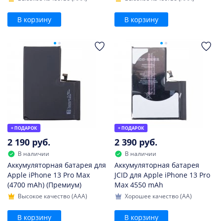
В корзину
В корзину
+ ПОДАРОК
+ ПОДАРОК
2 190 руб.
2 390 руб.
В наличии
В наличии
Аккумуляторная батарея для
Аккумуляторная батарея
Apple iPhone 13 Pro Max
JCID для Apple iPhone 13 Pro
(4700 mAh) (Премиум)
Max 4550 mAh
Высокое качество (AAA)
Хорошее качество (AA)
В корзину
В корзину