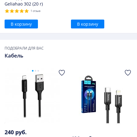
Geliahao 302 (20 г)
1 отзыв
В корзину
В корзину
ПОДОБРАЛИ ДЛЯ ВАС
Кабель
240 руб.