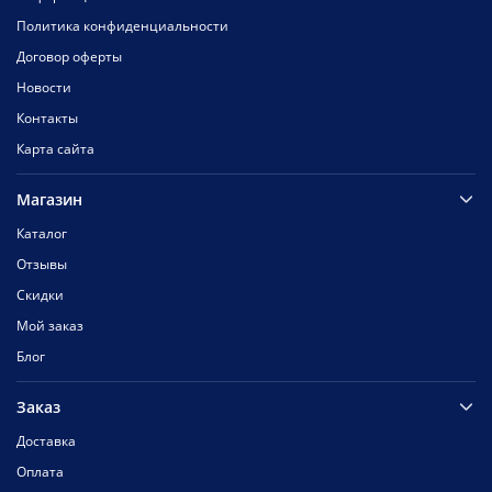
Политика конфиденциальности
Договор оферты
Новости
Контакты
Карта сайта
Магазин
Каталог
Отзывы
Скидки
Мой заказ
Блог
Заказ
Доставка
Оплата