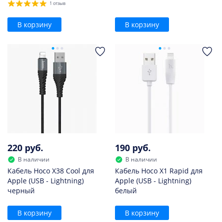
1 отзыв
В корзину
В корзину
220 руб.
190 руб.
В наличии
В наличии
Кабель Hoco X38 Cool для
Кабель Hoco X1 Rapid для
Apple (USB - Lightning)
Apple (USB - Lightning)
черный
белый
В корзину
В корзину