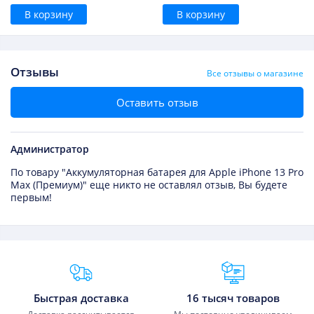
В корзину
В корзину
Отзывы
Все отзывы о магазине
Оставить отзыв
Администратор
По товару "Аккумуляторная батарея для Apple iPhone 13 Pro
Max (Премиум)" еще никто не оставлял отзыв, Вы будете
первым!
Преимущества Fixmobile
Быстрая доставка
16 тысяч товаров