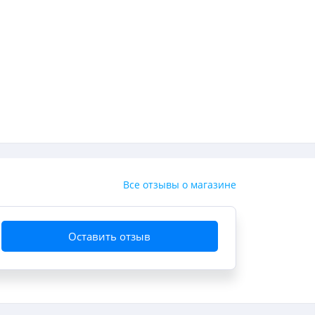
Все отзывы о магазине
Оставить отзыв