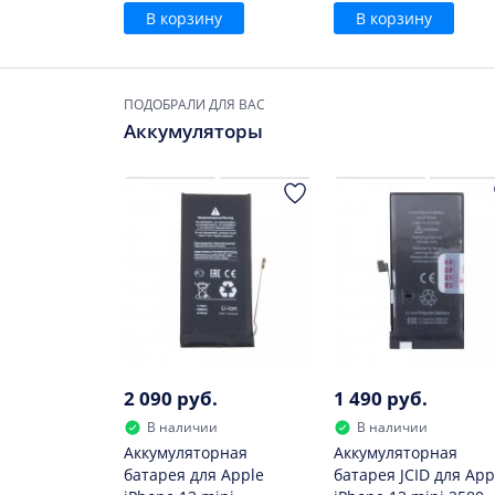
В корзину
В корзину
ПОДОБРАЛИ ДЛЯ ВАС
Аккумуляторы
2 090 руб.
1 490 руб.
В наличии
В наличии
Аккумуляторная
Аккумуляторная
батарея для Apple
батарея JCID для App