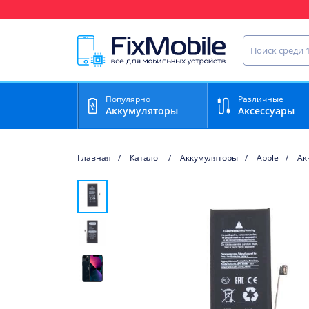
Ваш регион доставки:
Найти запча
Популярно
Различные
Аккумуляторы
Аксессуары
Главная
Каталог
Аккумуляторы
Apple
Ак