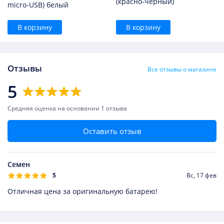
(красно-черный)
micro-USB) белый
В корзину
В корзину
Отзывы
Все отзывы о магазине
5
Средняя оценка
на основании 1 отзыва
Оставить отзыв
Семен
5
Вс, 17 фев
Отличная цена за оригинальную батарею!