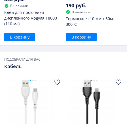
190 руб.
В наличии
В наличии
Клей для проклейки
дисплейного модуля T8000
Термоскотч 10 мм х 30м,
(110 мл)
300°С
В корзину
В корзину
ПОДОБРАЛИ ДЛЯ ВАС
Кабель