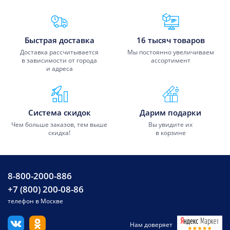
Преимущества Fixmobile
Быстрая доставка
16 тысяч товаров
Доставка рассчитывается
Мы постоянно увеличиваем
в зависимости от города
ассортимент
и адреса
Система скидок
Дарим подарки
Чем больше заказов, тем выше
Вы увидите их
скидка!
в корзине
8-800-2000-886
+7 (800) 200-08-86
телефон в Москве
Нам доверяет