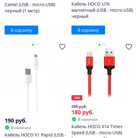
Кабель HOCO U76
Camel (USB - micro-USB)
магнитный (USB - micro-USB)
черный (1 метр)
черный
В корзину
В корзину
-28%
250 руб.
180 руб.
190 руб.
В наличии
Кабель HOCO X14 Times
В наличии
Speed (USB - micro-USB)
Кабель HOCO X1 Papid (USB -