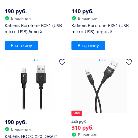
190 руб.
140 руб.
В наличии
В наличии
Кабель Borofone BX51 (USB -
Кабель Borofone BX51 (USB -
micro-USB) белый
micro-USB) черный
В корзину
В корзину
-30%
190 руб.
440 руб.
310 руб.
В наличии
В наличии
Кабель HOCO X20 Desert