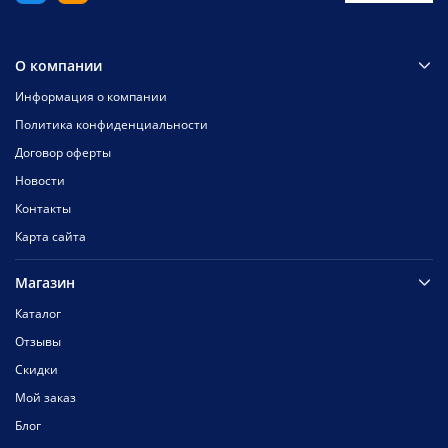
О компании
Информация о компании
Политика конфиденциальности
Договор оферты
Новости
Контакты
Карта сайта
Магазин
Каталог
Отзывы
Скидки
Мой заказ
Блог